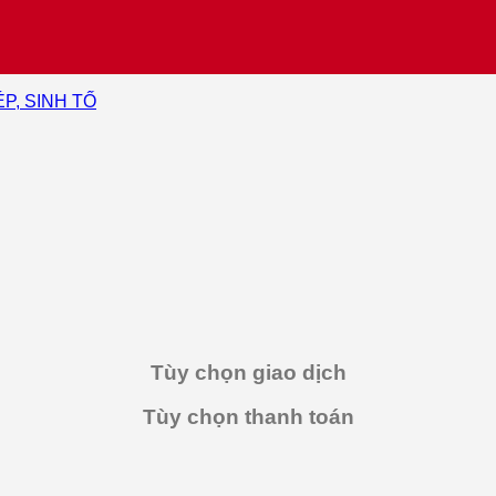
ÉP, SINH TỐ
Tùy chọn giao dịch
Tùy chọn thanh toán