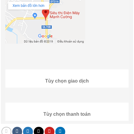
Tùy chọn giao dịch
Tùy chọn thanh toán