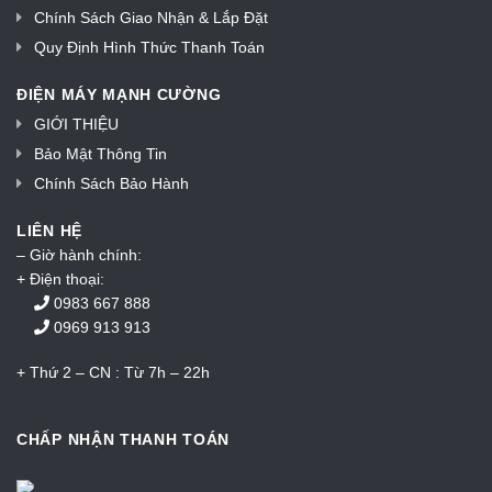
Chính Sách Giao Nhận & Lắp Đặt
Quy Định Hình Thức Thanh Toán
ĐIỆN MÁY MẠNH CƯỜNG
GIỚI THIỆU
Bảo Mật Thông Tin
Chính Sách Bảo Hành
LIÊN HỆ
– Giờ hành chính:
+ Điện thoại:
0983 667 888
0969 913 913
+ Thứ 2 – CN : Từ 7h – 22h
CHẤP NHẬN THANH TOÁN