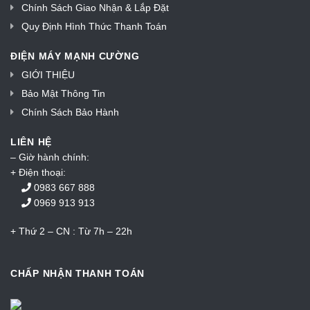
Chính Sách Giao Nhận & Lắp Đặt
Quy Định Hình Thức Thanh Toán
ĐIỆN MÁY MẠNH CƯỜNG
GIỚI THIỆU
Bảo Mật Thông Tin
Chính Sách Bảo Hành
LIÊN HỆ
– Giờ hành chính:
+ Điện thoại:
0983 667 888
0969 913 913
+ Thứ 2 – CN : Từ 7h – 22h
CHẤP NHẬN THANH TOÁN