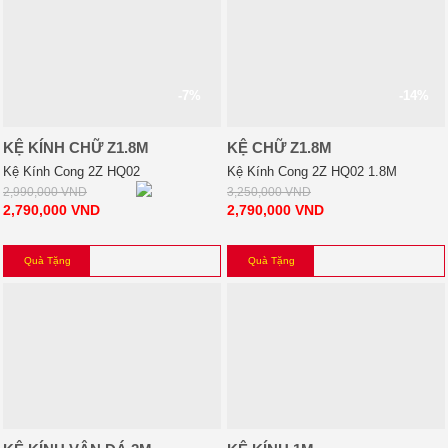
-7%
-14%
KỆ KÍNH CHỮ Z1.8M
KỆ CHỮ Z1.8M
Kệ Kính Cong 2Z HQ02
Kệ Kính Cong 2Z HQ02 1.8M
2,990,000
VND
3,250,000
VND
2,790,000
VND
2,790,000
VND
Quà Tặng
Quà Tặng