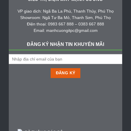
VP giao dịch: Ngã Ba La Phù, Thanh Thủy, Phú Thọ
Showroom: Ngã Tư Ba Mỏ, Thanh Sơn, Phú Thọ
Điện thoại: 0983 667 888 – 0383 667 888
Email: manhcuongitpc@gmail.com
ĐĂNG KÝ NHẬN TIN KHUYẾN MÃI