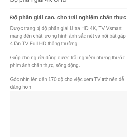
Độ phân giải cao, cho trải nghiệm chân thực
Được trang bị độ phân giải Ultra HD 4K, TV Vsmart
mang đến chất lượng hình ảnh sắc nét và nổi bật gấp
4 lần TV Full HD thông thường.
Giúp cho người dùng được trải nghiệm những thước
phim ảnh chân thực, sống động.
Góc nhìn lên đến 170 độ cho việc xem TV trở nên dễ
dàng hơn