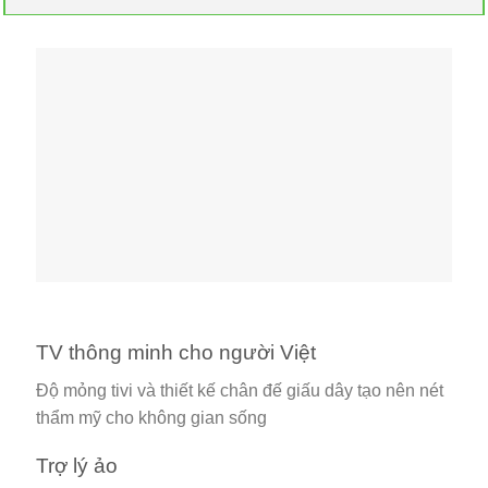
TV thông minh cho người Việt
Độ mỏng tivi và thiết kế chân đế giấu dây tạo nên nét
thẩm mỹ cho không gian sống
Trợ lý ảo