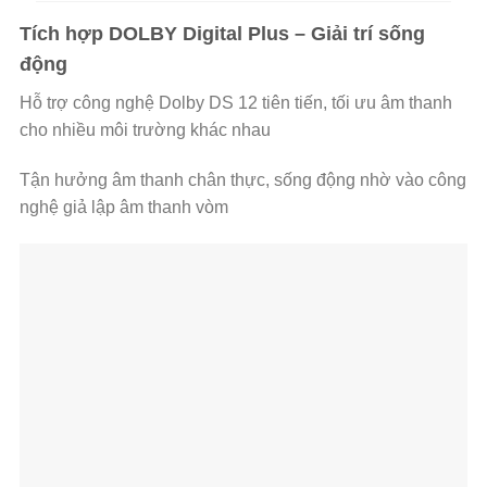
Tích hợp DOLBY Digital Plus – Giải trí sống
động
Hỗ trợ công nghệ Dolby DS 12 tiên tiến, tối ưu âm thanh
cho nhiều môi trường khác nhau
Tận hưởng âm thanh chân thực, sống động nhờ vào công
nghệ giả lập âm thanh vòm