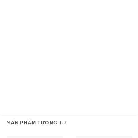
SẢN PHẨM TƯƠNG TỰ