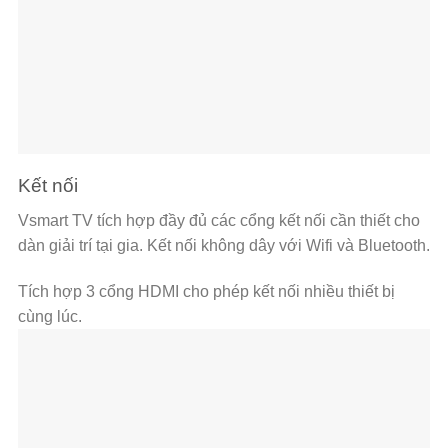
Kết nối
Vsmart TV tích hợp đầy đủ các cổng kết nối cần thiết cho
dàn giải trí tại gia. Kết nối không dây với Wifi và Bluetooth.
Tích hợp 3 cổng HDMI cho phép kết nối nhiều thiết bị
cùng lúc.