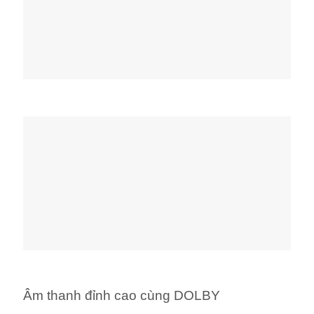
Âm thanh đỉnh cao cùng DOLBY