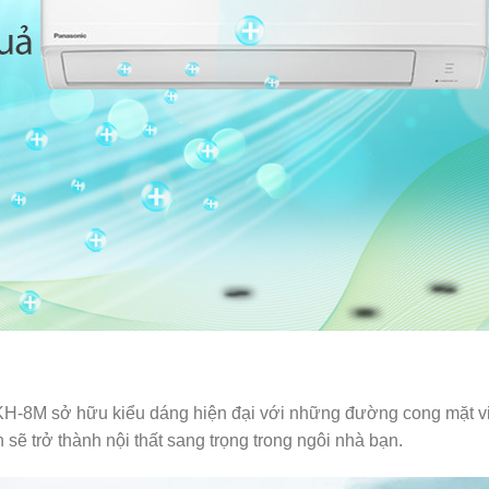
8M sở hữu kiểu dáng hiện đại với những đường cong mặt v
 sẽ trở thành nội thất sang trọng trong ngôi nhà bạn.