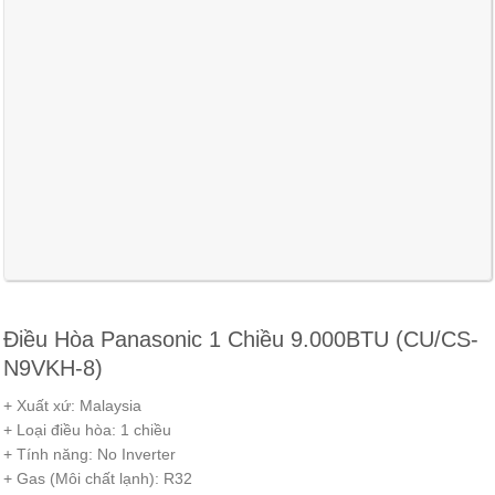
Điều Hòa Panasonic 1 Chiều 9.000BTU (CU/CS-
N9VKH-8)
+ Xuất xứ: Malaysia
+ Loại điều hòa: 1 chiều
+ Tính năng: No Inverter
+ Gas (Môi chất lạnh): R32