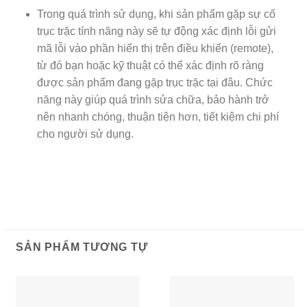
Trong quá trình sử dụng, khi sản phẩm gặp sự cố
trục trặc tính năng này sẽ tự động xác định lỗi gửi
mã lỗi vào phần hiển thị trên điều khiển (remote),
từ đó bạn hoặc kỹ thuật có thể xác định rõ ràng
được sản phẩm đang gặp trục trặc tại đâu. Chức
năng này giúp quá trình sửa chữa, bảo hành trở
nên nhanh chóng, thuận tiện hơn, tiết kiệm chi phí
cho người sử dụng.
SẢN PHẨM TƯƠNG TỰ