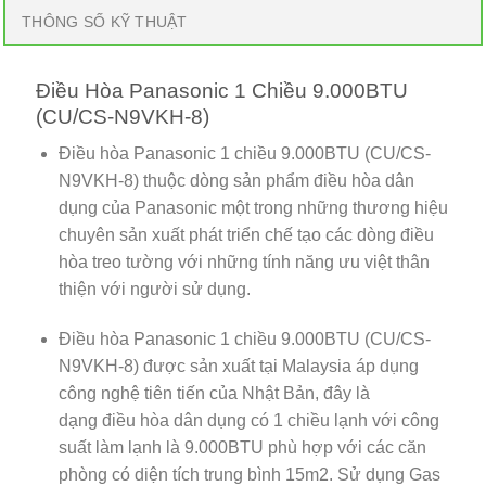
THÔNG SỐ KỸ THUẬT
Điều Hòa Panasonic 1 Chiều 9.000BTU
(CU/CS-N9VKH-8)
Điều hòa Panasonic 1 chiều 9.000BTU (CU/CS-
N9VKH-8) thuộc dòng sản phẩm điều hòa dân
dụng của Panasonic một trong những thương hiệu
chuyên sản xuất phát triển chế tạo các dòng điều
hòa treo tường với những tính năng ưu việt thân
thiện với người sử dụng.
Điều hòa Panasonic 1 chiều 9.000BTU (CU/CS-
N9VKH-8) được sản xuất tại Malaysia áp dụng
công nghệ tiên tiến của Nhật Bản, đây là
dạng điều hòa dân dụng có 1 chiều lạnh với công
suất làm lạnh là 9.000BTU phù hợp với các căn
phòng có diện tích trung bình 15m2. Sử dụng Gas