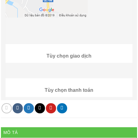
Tùy chọn giao dịch
Tùy chọn thanh toán
MÔ TẢ