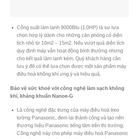
Công suất làm lạnh 9000Btu (1.0HP) là sự lựa
chọn hợp lý dành cho những căn phòng có diện
tích nhỏ từ 10m2 – 15m2. Nếu vượt quá diện tích
quy định máy vẫn hoạt động bình thường nhưng
cho kết quả làm lạnh kém. Quý khách hàng cần
lưu ý để có thể lựa chọn được một sản phẩm máy
điều hoà không khí ưng ý và hiệu quả.
Bảo vệ sức khoẻ với công nghệ làm sạch không
khí, kháng khuẩn Nanoe-G
Là công nghệ đặc trưng của máy điều hoà treo
tường Panasonic, đem lại thành công và tạo nên
thương hiệu Panasonic tiếng tăm trên thị trường.
Công nghệ này cho phép máy điều hoà Panasonic