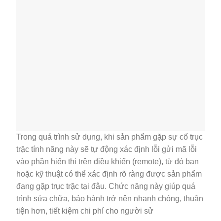
Trong quá trình sử dụng, khi sản phẩm gặp sự cố trục
trặc tính năng này sẽ tự động xác định lỗi gửi mã lỗi
vào phần hiển thị trên điều khiển (remote), từ đó bạn
hoặc kỹ thuật có thể xác định rõ ràng được sản phẩm
đang gặp trục trặc tại đâu. Chức năng này giúp quá
trình sửa chữa, bảo hành trở nên nhanh chóng, thuận
tiện hơn, tiết kiệm chi phí cho người sử