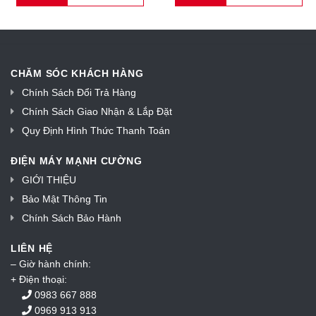
CHĂM SÓC KHÁCH HÀNG
Chính Sách Đổi Trả Hàng
Chính Sách Giao Nhận & Lắp Đặt
Quy Định Hình Thức Thanh Toán
ĐIỆN MÁY MẠNH CƯỜNG
GIỚI THIỆU
Bảo Mật Thông Tin
Chính Sách Bảo Hành
LIÊN HỆ
– Giờ hành chính:
+ Điện thoại:
0983 667 888
0969 913 913