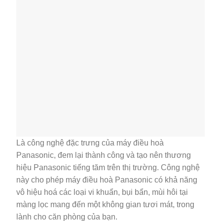
Là công nghệ đặc trưng của máy điều hoà
Panasonic, đem lại thành công và tạo nên thương
hiệu Panasonic tiếng tăm trên thị trường. Công nghệ
này cho phép máy điều hoà Panasonic có khả năng
vô hiệu hoá các loại vi khuẩn, bụi bẩn, mùi hôi tại
màng lọc mang đến một không gian tươi mát, trong
lành cho căn phòng của bạn.