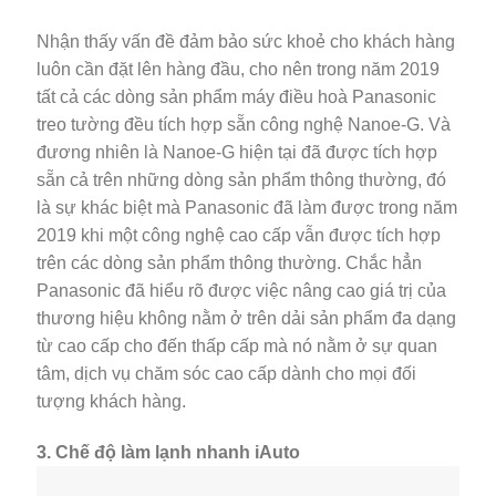
Nhận thấy vấn đề đảm bảo sức khoẻ cho khách hàng
luôn cần đặt lên hàng đầu, cho nên trong năm 2019
tất cả các dòng sản phẩm máy điều hoà Panasonic
treo tường đều tích hợp sẵn công nghệ Nanoe-G. Và
đương nhiên là Nanoe-G hiện tại đã được tích hợp
sẵn cả trên những dòng sản phẩm thông thường, đó
là sự khác biệt mà Panasonic đã làm được trong năm
2019 khi một công nghệ cao cấp vẫn được tích hợp
trên các dòng sản phẩm thông thường. Chắc hẳn
Panasonic đã hiểu rõ được việc nâng cao giá trị của
thương hiệu không nằm ở trên dải sản phẩm đa dạng
từ cao cấp cho đến thấp cấp mà nó nằm ở sự quan
tâm, dịch vụ chăm sóc cao cấp dành cho mọi đối
tượng khách hàng.
3. Chế độ làm lạnh nhanh iAuto