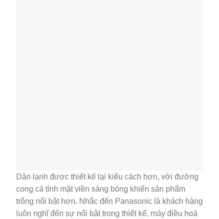
Dàn lạnh được thiết kế lại kiểu cách hơn, với đường
cong cá tính mặt viền sáng bóng khiến sản phẩm
trông nổi bật hơn. Nhắc đến Panasonic là khách hàng
luôn nghĩ đến sự nổi bật trong thiết kế, máy điều hoà