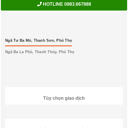
HOTLINE 0983.667888
Ngã Tư Ba Mỏ, Thanh Sơn, Phú Thọ
Ngã Ba La Phù, Thanh Thủy, Phú Thọ
Tùy chọn giao dịch