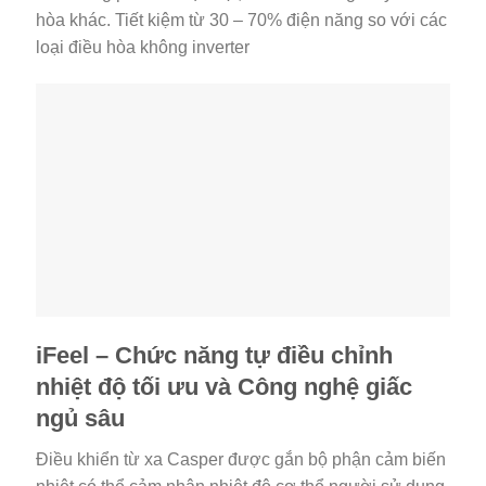
hòa khác. Tiết kiệm từ 30 – 70% điện năng so với các
loại điều hòa không inverter
iFeel – Chức năng tự điều chỉnh
nhiệt độ tối ưu và Công nghệ giấc
ngủ sâu
Điều khiển từ xa Casper được gắn bộ phận cảm biến