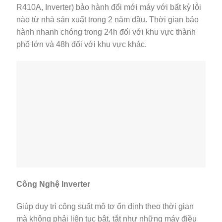
R410A, Inverter) bảo hành đổi mới máy với bất kỳ lỗi
nào từ nhà sản xuất trong 2 năm đầu. Thời gian bảo
hành nhanh chóng trong 24h đối với khu vực thành
phố lớn và 48h đối với khu vực khác.
Công Nghệ Inverter
Giúp duy trì công suất mô tơ ổn định theo thời gian
mà không phải liên tục bật, tắt như những máy điều