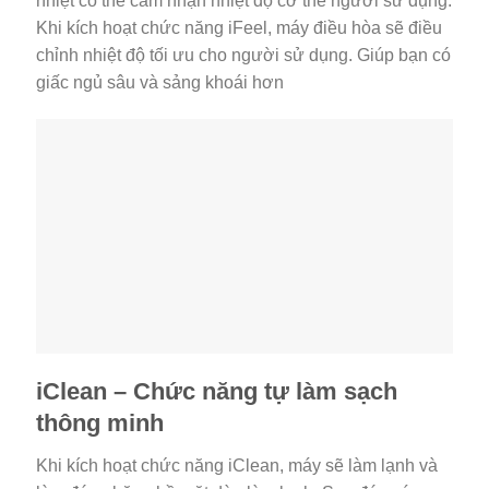
nhiệt có thể cảm nhận nhiệt độ cơ thể người sử dụng.
Khi kích hoạt chức năng iFeel, máy điều hòa sẽ điều
chỉnh nhiệt độ tối ưu cho người sử dụng. Giúp bạn có
giấc ngủ sâu và sảng khoái hơn
iClean – Chức năng tự làm sạch
thông minh
Khi kích hoạt chức năng iClean, máy sẽ làm lạnh và