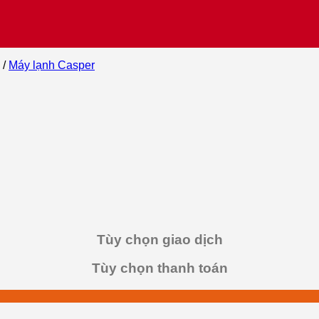
/
Máy lạnh Casper
Tùy chọn giao dịch
Tùy chọn thanh toán