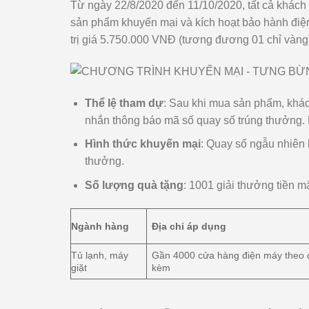
Từ ngày 22/8/2020 đến 11/10/2020, tất cả khách
sản phẩm khuyến mại và kích hoạt bảo hành điện
trị giá 5.750.000 VNĐ (tương đương 01 chỉ vàng
Thể lệ tham dự
: Sau khi mua sản phẩm, khác
nhắn thông báo mã số quay số trúng thưởng. 
Hình thức khuyến mại
: Quay số ngẫu nhiên
thưởng.
Số lượng quà tặng
: 1001 giải thưởng tiền mặ
Ngành hàng
Địa chỉ áp dụng
Tủ lạnh, máy
Gần 4000 cửa hàng điện máy theo 
giặt
kèm