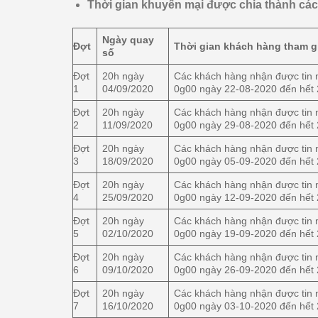
Thời gian khuyến mại được chia thành cá
Ngày quay
Đợt
Thời gian khách hàng tham g
số
Đợt
20h ngày
Các khách hàng nhận được tin 
1
04/09/2020
0g00 ngày 22-08-2020 đến hết
Đợt
20h ngày
Các khách hàng nhận được tin 
2
11/09/2020
0g00 ngày 29-08-2020 đến hết
Đợt
20h ngày
Các khách hàng nhận được tin 
3
18/09/2020
0g00 ngày 05-09-2020 đến hết
Đợt
20h ngày
Các khách hàng nhận được tin 
4
25/09/2020
0g00 ngày 12-09-2020 đến hết
Đợt
20h ngày
Các khách hàng nhận được tin 
5
02/10/2020
0g00 ngày 19-09-2020 đến hết
Đợt
20h ngày
Các khách hàng nhận được tin 
6
09/10/2020
0g00 ngày 26-09-2020 đến hết
Đợt
20h ngày
Các khách hàng nhận được tin 
7
16/10/2020
0g00 ngày 03-10-2020 đến hết