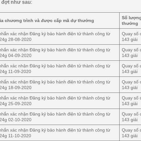
c đợt như sau
:
Số lượng
ia chương trình và được cấp mã dự thưởng
thưởng
nhắn xác nhận Đăng ký bảo hành điện tử thành công từ
Quay số 
 24g 28-08-2020
143 giải
nhắn xác nhận Đăng ký bảo hành điện tử thành công từ
Quay số 
 24g 04-09-2020
143 giải
nhắn xác nhận Đăng ký bảo hành điện tử thành công từ
Quay số 
 24g 11-09-2020
143 giải
nhắn xác nhận Đăng ký bảo hành điện tử thành công từ
Quay số 
 24g 18-09-2020
143 giải
nhắn xác nhận Đăng ký bảo hành điện tử thành công từ
Quay số 
 24g 25-09-2020
143 giải
nhắn xác nhận Đăng ký bảo hành điện tử thành công từ
Quay số 
 24g 02-10-2020
143 giải
nhắn xác nhận Đăng ký bảo hành điện tử thành công từ
Quay số 
 24g 11-10-2020
143 giải