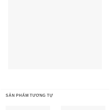
SẢN PHẨM TƯƠNG TỰ