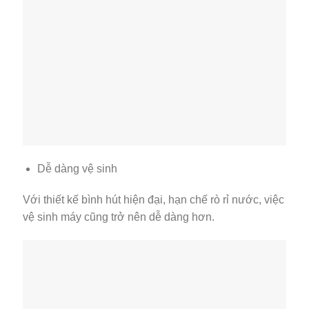
Dễ dàng vệ sinh
Với thiết kế bình hút hiện đại, hạn chế rò rỉ nước, việc
vệ sinh máy cũng trở nên dễ dàng hơn.