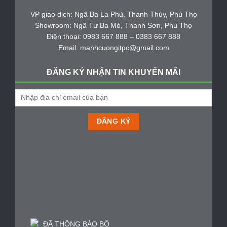
VP giao dịch: Ngã Ba La Phù, Thanh Thủy, Phú Thọ
Showroom: Ngã Tư Ba Mỏ, Thanh Sơn, Phú Thọ
Điện thoại: 0983 667 888 – 0383 667 888
Email: manhcuongitpc@gmail.com
ĐĂNG KÝ NHẬN TIN KHUYẾN MÃI