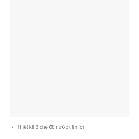
Thiết kế 3 chế độ nước tiện lợi