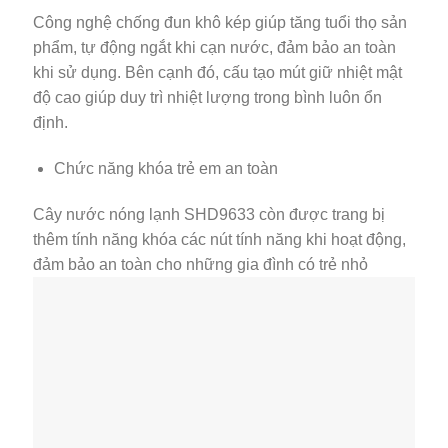
Công nghệ chống đun khô kép giúp tăng tuổi thọ sản
phẩm, tự động ngắt khi cạn nước, đảm bảo an toàn
khi sử dụng. Bên cạnh đó, cấu tạo mút giữ nhiệt mật
độ cao giúp duy trì nhiệt lượng trong bình luôn ổn
định.
Chức năng khóa trẻ em an toàn
Cây nước nóng lạnh SHD9633 còn được trang bị
thêm tính năng khóa các nút tính năng khi hoạt động,
đảm bảo an toàn cho những gia đình có trẻ nhỏ