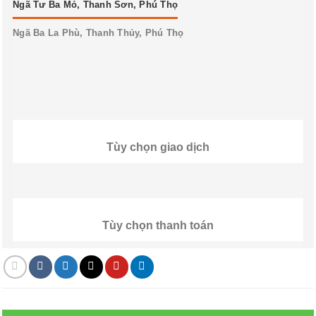
Ngã Tư Ba Mỏ, Thanh Sơn, Phú Thọ
Ngã Ba La Phù, Thanh Thủy, Phú Thọ
Tùy chọn giao dịch
Tùy chọn thanh toán