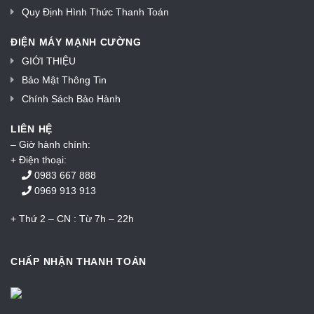
Quy Định Hình Thức Thanh Toán
ĐIỆN MÁY MẠNH CƯỜNG
GIỚI THIỆU
Bảo Mật Thông Tin
Chính Sách Bảo Hành
LIÊN HỆ
– Giờ hành chính:
+ Điện thoại:
0983 667 888
0969 913 913
+ Thứ 2 – CN : Từ 7h – 22h
CHẤP NHẬN THANH TOÁN