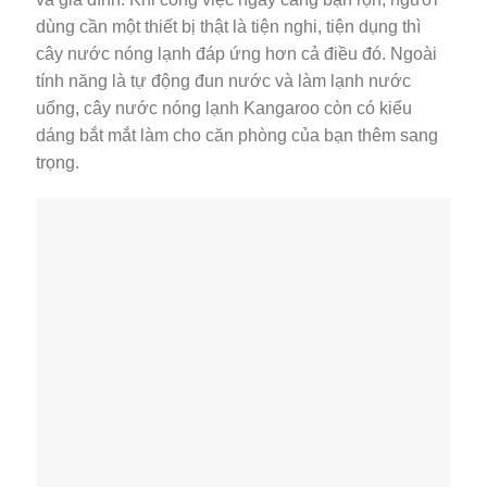
dùng cần một thiết bị thật là tiện nghi, tiện dụng thì
cây nước nóng lạnh đáp ứng hơn cả điều đó. Ngoài
tính năng là tự động đun nước và làm lạnh nước
uống, cây nước nóng lạnh Kangaroo còn có kiểu
dáng bắt mắt làm cho căn phòng của bạn thêm sang
trọng.