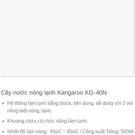
Cây nước nóng lạnh Kangaroo KG-40N
Hệ thống làm lạnh bằng block, tiện dụng, dễ dùng với 2 vòi
riêng biệt nóng, lạnh.
Khoang chứa có chức năng làm lạnh.
Nhiệt độ làm nóng: 85oC ~ 95oC / Công suất: Nóng: 500W