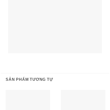
SẢN PHẨM TƯƠNG TỰ