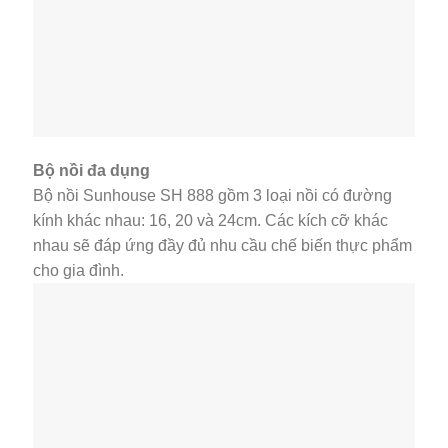
Bộ nồi đa dụng
Bộ nồi Sunhouse SH 888 gồm 3 loại nồi có đường
kính khác nhau: 16, 20 và 24cm. Các kích cỡ khác
nhau sẽ đáp ứng đầy đủ nhu cầu chế biến thực phẩm
cho gia đình.