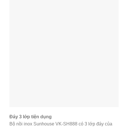
Đáy 3 lớp tiện dụng
Bộ nồi inox Sunhouse VK-SH888 có 3 lớp đáy của