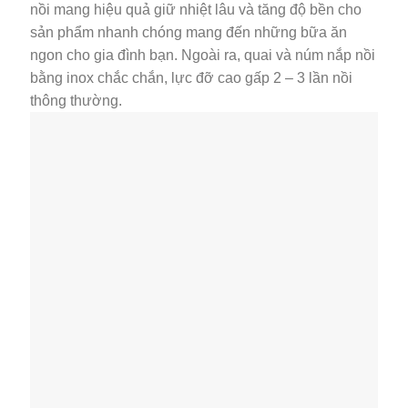
nồi mang hiệu quả giữ nhiệt lâu và tăng độ bền cho
sản phẩm nhanh chóng mang đến những bữa ăn
ngon cho gia đình bạn. Ngoài ra, quai và núm nắp nồi
bằng inox chắc chắn, lực đỡ cao gấp 2 – 3 lần nồi
thông thường.