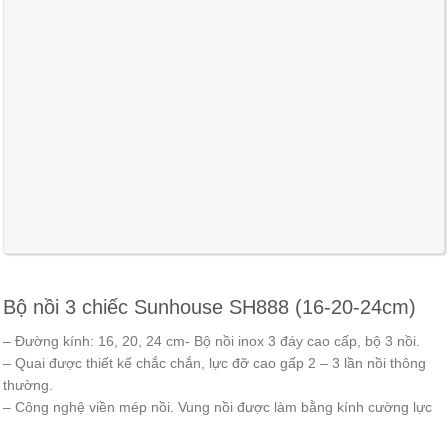
Bộ nồi 3 chiếc Sunhouse SH888 (16-20-24cm)
– Đường kính: 16, 20, 24 cm- Bộ nồi inox 3 đáy cao cấp, bộ 3 nồi.
– Quai được thiết kế chắc chắn, lực đỡ cao gấp 2 – 3 lần nồi thông
thường.
– Công nghệ viền mép nồi. Vung nồi được làm bằng kính cường lực