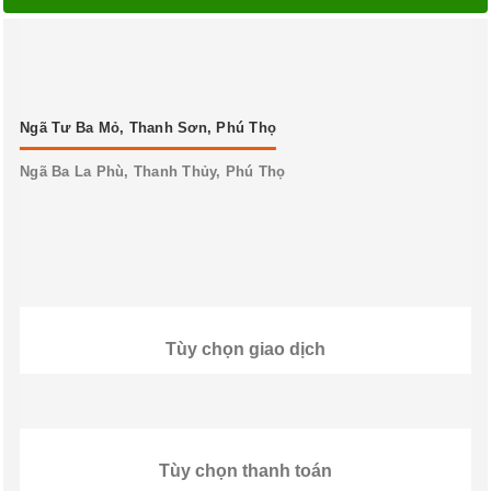
Ngã Tư Ba Mỏ, Thanh Sơn, Phú Thọ
Ngã Ba La Phù, Thanh Thủy, Phú Thọ
Tùy chọn giao dịch
Tùy chọn thanh toán