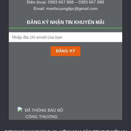
Điện thoại: 0983 667 888 – 0383 667 888
Email: manhcuongitpc@gmail.com
ĐĂNG KÝ NHẬN TIN KHUYẾN MÃI