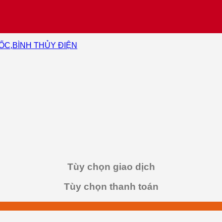
ỐC,BÌNH THỦY ĐIỆN
Tùy chọn giao dịch
Tùy chọn thanh toán