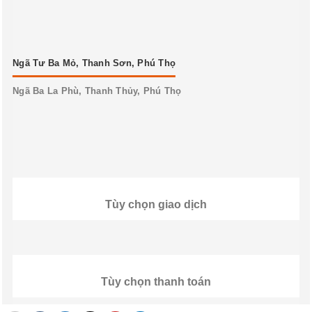
Ngã Tư Ba Mỏ, Thanh Sơn, Phú Thọ
Ngã Ba La Phù, Thanh Thủy, Phú Thọ
Tùy chọn giao dịch
Tùy chọn thanh toán