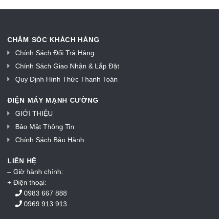
CHĂM SÓC KHÁCH HÀNG
Chính Sách Đổi Trả Hàng
Chính Sách Giao Nhận & Lắp Đặt
Quy Định Hình Thức Thanh Toán
ĐIỆN MÁY MẠNH CƯỜNG
GIỚI THIỆU
Bảo Mật Thông Tin
Chính Sách Bảo Hành
LIÊN HỆ
– Giờ hành chính:
+ Điện thoại:
0983 667 888
0969 913 913