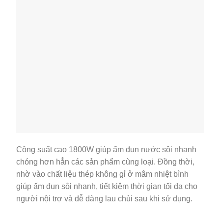
Công suất cao 1800W giúp ấm đun nước sôi nhanh
chóng hơn hẳn các sản phẩm cùng loại. Đồng thời,
nhờ vào chất liệu thép không gỉ ở mâm nhiệt bình
giúp ấm đun sôi nhanh, tiết kiệm thời gian tối đa cho
người nội trợ và dễ dàng lau chùi sau khi sử dụng.