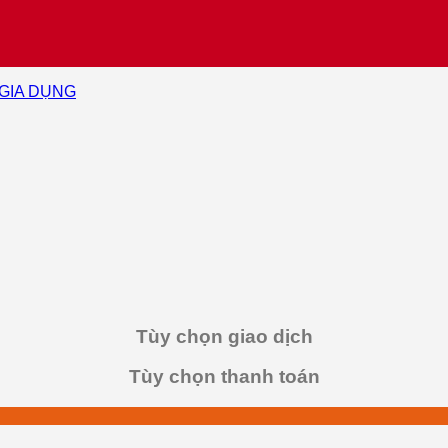
 GIA DỤNG
Tùy chọn giao dịch
Tùy chọn thanh toán