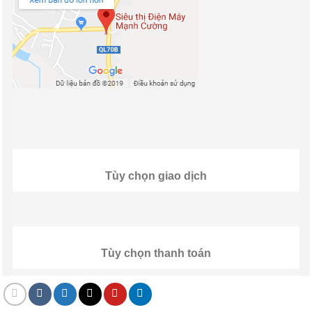
Tùy chọn giao dịch
Tùy chọn thanh toán