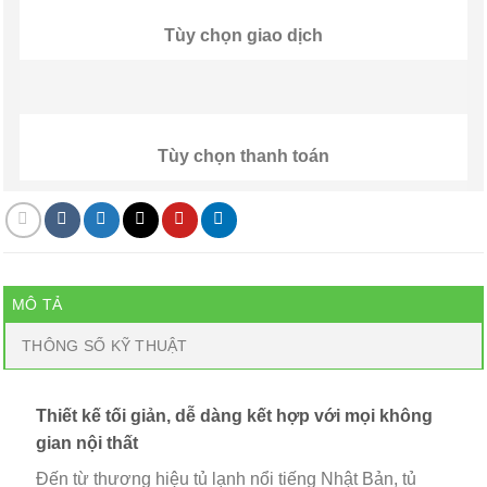
Tùy chọn giao dịch
Tùy chọn thanh toán
MÔ TẢ
THÔNG SỐ KỸ THUẬT
Thiết kế tối giản, dễ dàng kết hợp với mọi không
gian nội thất
Đến từ thương hiệu tủ lạnh nổi tiếng Nhật Bản, tủ