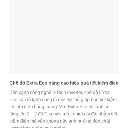
Chế độ Extra Eco nâng cao hiệu quả tiết kiệm điện
Bên cạnh công nghệ J-Tech Inverter, chế độ Extra
Eco của tủ lạnh cũng là một trợ thủ giúp bạn tiết kiệm
chi phí điện hàng tháng. Với Extra Eco, tủ lạnh sẽ
tăng lên 1 – 2 độ C so với mức nhiệt cài đặt nhằm tiết
kiệm điện mà vẫn không gây ảnh hưởng đến chất