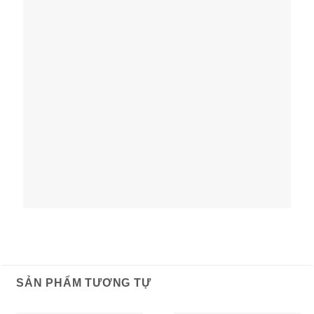
SẢN PHẨM TƯƠNG TỰ