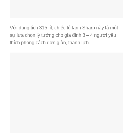
Với dung tích 315 lít, chiếc tủ lạnh Sharp này là một
sự lựa chọn lý tưởng cho gia đình 3 – 4 người yêu
thích phong cách đơn giản, thanh lịch.