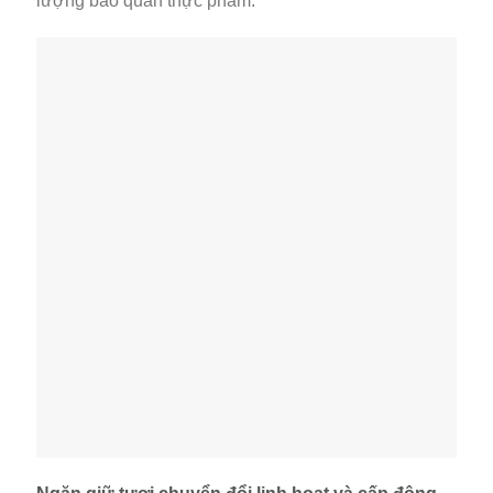
lượng bảo quản thực phẩm.