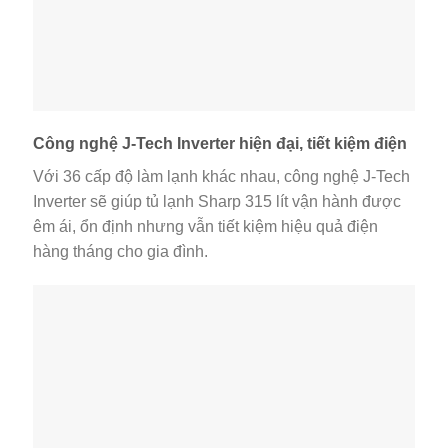
Công nghệ J-Tech Inverter hiện đại, tiết kiệm điện
Với 36 cấp độ làm lạnh khác nhau, công nghệ J-Tech
Inverter sẽ giúp tủ lạnh Sharp 315 lít vận hành được
êm ái, ổn định nhưng vẫn tiết kiệm hiệu quả điện
hàng tháng cho gia đình.