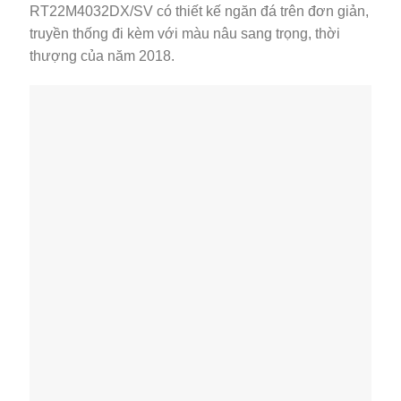
RT22M4032DX/SV có thiết kế ngăn đá trên đơn giản,
truyền thống đi kèm với màu nâu sang trọng, thời
thượng của năm 2018.