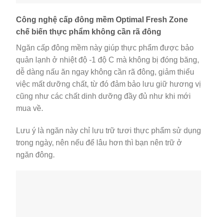
Công nghệ cấp đông mềm Optimal Fresh Zone
chế biến thực phẩm không cần rã đông
Ngăn cấp đông mềm này giúp thực phẩm được bảo
quản lạnh ở nhiệt độ -1 độ C mà không bị đóng băng,
dễ dàng nấu ăn ngay không cần rã đông, giảm thiểu
việc mất dưỡng chất, từ đó đảm bảo lưu giữ hương vị
cũng như các chất dinh dưỡng đầy đủ như khi mới
mua về.
Lưu ý là ngăn này chỉ lưu trữ tươi thực phẩm sử dụng
trong ngày, nên nếu để lâu hơn thì bạn nên trữ ở
ngăn đông.