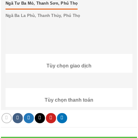
Ngã Tư Ba Mỏ, Thanh Sơn, Phú Thọ
Ngã Ba La Phù, Thanh Thủy, Phú Thọ
Tùy chọn giao dịch
Tùy chọn thanh toán