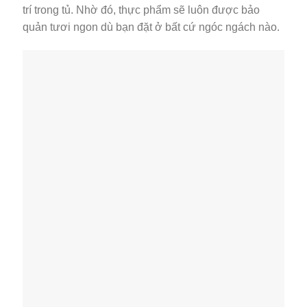
trí trong tủ. Nhờ đó, thực phẩm sẽ luôn được bảo
quản tươi ngon dù bạn đặt ở bất cứ ngóc ngách nào.