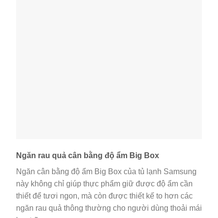
Ngăn rau quả cân bằng độ ẩm Big Box
Ngăn cân bằng độ ẩm Big Box của tủ lạnh Samsung
này không chỉ giúp thực phẩm giữ được độ ẩm cần
thiết để tươi ngon, mà còn được thiết kế to hơn các
ngăn rau quả thông thường cho người dùng thoải mái