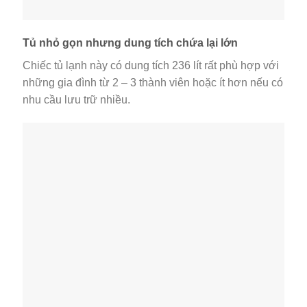
Tủ nhỏ gọn nhưng dung tích chứa lại lớn
Chiếc tủ lạnh này có dung tích 236 lít rất phù hợp với
những gia đình từ 2 – 3 thành viên hoặc ít hơn nếu có
nhu cầu lưu trữ nhiều.