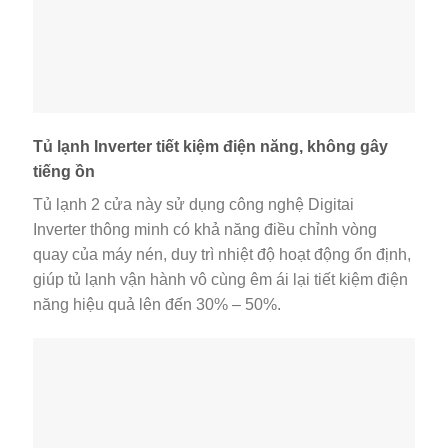
Tủ lạnh Inverter tiết kiệm điện năng, không gây
tiếng ồn
Tủ lạnh 2 cửa này sử dụng công nghệ Digitai
Inverter thông minh có khả năng điều chỉnh vòng
quay của máy nén, duy trì nhiệt độ hoạt động ổn định,
giúp tủ lạnh vận hành vô cùng êm ái lại tiết kiệm điện
năng hiệu quả lên đến 30% – 50%.