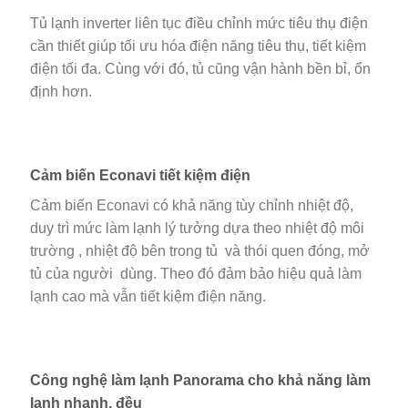
Tủ lạnh inverter liên tục điều chỉnh mức tiêu thụ điện
cần thiết giúp tối ưu hóa điện năng tiêu thụ, tiết kiệm
điện tối đa. Cùng với đó, tủ cũng vận hành bền bỉ, ổn
định hơn.
Cảm biến Econavi tiết kiệm điện
Cảm biến Econavi có khả năng tùy chỉnh nhiệt độ,
duy trì mức làm lạnh lý tưởng dựa theo nhiệt độ môi
trường , nhiệt độ bên trong tủ và thói quen đóng, mở
tủ của người dùng. Theo đó đảm bảo hiệu quả làm
lạnh cao mà vẫn tiết kiệm điện năng.
Công nghệ làm lạnh Panorama cho khả năng làm
lạnh nhanh, đều