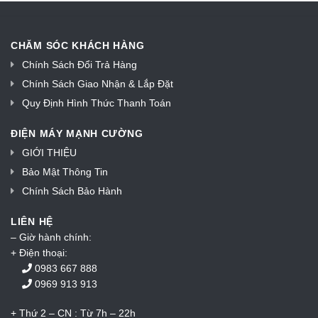
CHĂM SÓC KHÁCH HÀNG
Chính Sách Đổi Trả Hàng
Chính Sách Giao Nhận & Lắp Đặt
Quy Định Hình Thức Thanh Toán
ĐIỆN MÁY MẠNH CƯỜNG
GIỚI THIỆU
Bảo Mật Thông Tin
Chính Sách Bảo Hành
LIÊN HỆ
– Giờ hành chính:
+ Điện thoại:
0983 667 888
0969 913 913
+ Thứ 2 – CN : Từ 7h – 22h