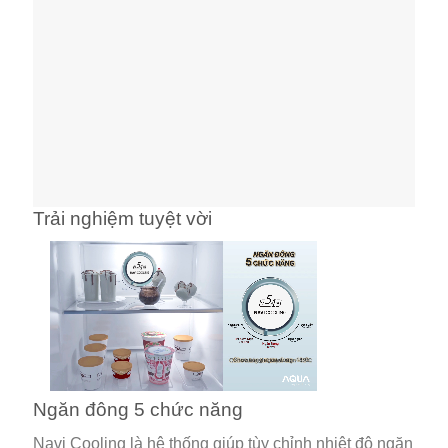
Trải nghiệm tuyệt vời
Ngăn đông 5 chức năng
Navi Cooling là hệ thống giúp tùy chỉnh nhiệt độ ngăn