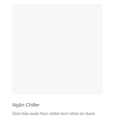
Ngăn Chiller
Giúp bảo quản thực phẩm tươi sống sử dụng