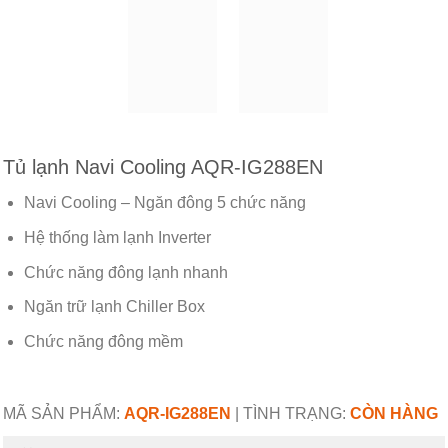
Tủ lạnh Navi Cooling AQR-IG288EN
Navi Cooling – Ngăn đông 5 chức năng
Hệ thống làm lạnh Inverter
Chức năng đông lạnh nhanh
Ngăn trữ lạnh Chiller Box
Chức năng đông mềm
MÃ SẢN PHẨM:
AQR-IG288EN
|
TÌNH TRẠNG:
CÒN HÀNG