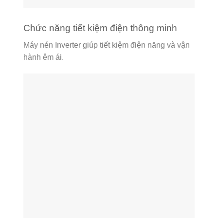
Chức năng tiết kiệm điện thông minh
Máy nén Inverter giúp tiết kiệm điện năng và vận
hành êm ái.