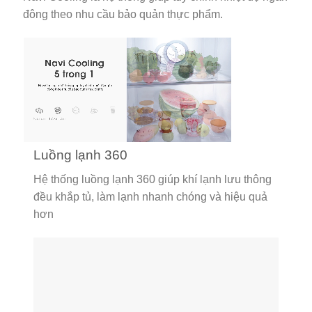
đông theo nhu cầu bảo quản thực phẩm.
Luồng lạnh 360
Hệ thống luồng lạnh 360 giúp khí lạnh lưu thông
đều khắp tủ, làm lạnh nhanh chóng và hiệu quả
hơn