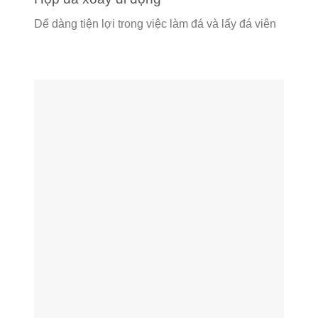
Dể dàng tiện lợi trong việc làm đá và lấy đá viên