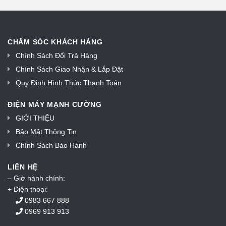
CHĂM SÓC KHÁCH HÀNG
Chính Sách Đổi Trả Hàng
Chính Sách Giao Nhận & Lắp Đặt
Quy Định Hình Thức Thanh Toán
ĐIỆN MÁY MẠNH CƯỜNG
GIỚI THIỆU
Bảo Mật Thông Tin
Chính Sách Bảo Hành
LIÊN HỆ
– Giờ hành chính:
+ Điện thoại:
0983 667 888
0969 913 913