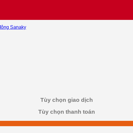
đông Sanaky
Tùy chọn giao dịch
Tùy chọn thanh toán