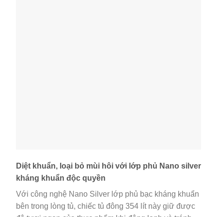
Diệt khuẩn, loại bỏ mùi hôi với lớp phủ Nano silver
kháng khuẩn độc quyền
Với công nghệ Nano Silver lớp phủ bạc kháng khuẩn
bên trong lòng tủ, chiếc tủ đông 354 lít này giữ được