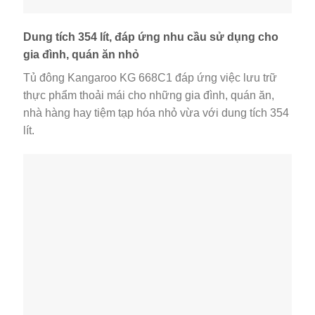
Dung tích 354 lít, đáp ứng nhu cầu sử dụng cho
gia đình, quán ăn nhỏ
Tủ đông Kangaroo KG 668C1 đáp ứng việc lưu trữ
thực phẩm thoải mái cho những gia đình, quán ăn,
nhà hàng hay tiệm tạp hóa nhỏ vừa với dung tích 354
lít.