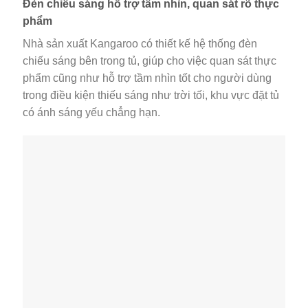
Đèn chiếu sáng hỗ trợ tầm nhìn, quan sát rõ thực
phẩm
Nhà sản xuất Kangaroo có thiết kế hệ thống đèn
chiếu sáng bên trong tủ, giúp cho việc quan sát thực
phẩm cũng như hỗ trợ tầm nhìn tốt cho người dùng
trong điều kiện thiếu sáng như trời tối, khu vực đặt tủ
có ánh sáng yếu chẳng hạn.