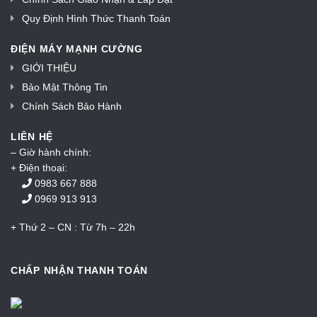
Quy Định Hình Thức Thanh Toán
ĐIỆN MÁY MẠNH CƯỜNG
GIỚI THIỆU
Bảo Mật Thông Tin
Chính Sách Bảo Hành
LIÊN HỆ
– Giờ hành chính:
+ Điện thoại:
0983 667 888
0969 913 913
+ Thứ 2 – CN : Từ 7h – 22h
CHẤP NHẬN THANH TOÁN