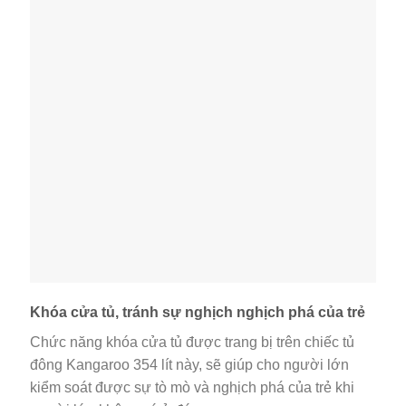
Khóa cửa tủ, tránh sự nghịch nghịch phá của trẻ
Chức năng khóa cửa tủ được trang bị trên chiếc tủ
đông Kangaroo 354 lít này, sẽ giúp cho người lớn
kiểm soát được sự tò mò và nghịch phá của trẻ khi