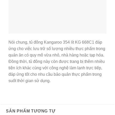
Nói chung, tủ đông Kangaroo 354 lít KG 668C1 đáp
ứng cho việc lưu trữ số lượng nhiều thực phẩm trong
quán ăn có quy mô vừa nhỏ, nhà hàng hoặc tạp hóa.
Đồng thời, tủ đông này còn được trang bị thêm nhiều
tiện ích khác cùng với công nghệ làm lạnh trực tiếp,
đáp ứng tốt cho nhu cầu bảo quản thực phẩm trong
suốt thời gian sử dụng.
SẢN PHẨM TƯƠNG TỰ