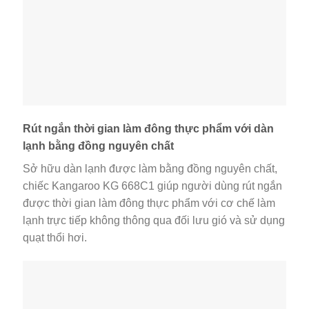
Rút ngắn thời gian làm đông thực phẩm với dàn
lạnh bằng đồng nguyên chất
Sở hữu dàn lạnh được làm bằng đồng nguyên chất,
chiếc Kangaroo KG 668C1 giúp người dùng rút ngắn
được thời gian làm đông thực phẩm với cơ chế làm
lạnh trực tiếp không thông qua đối lưu gió và sử dụng
quạt thổi hơi.