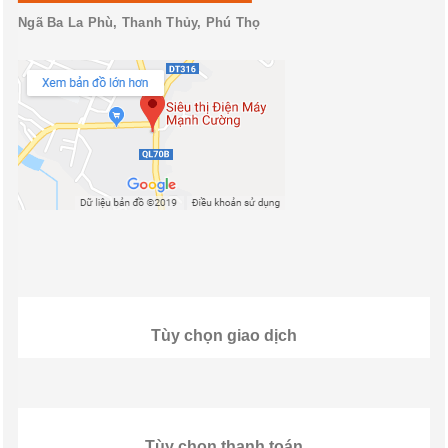
Ngã Ba La Phù, Thanh Thủy, Phú Thọ
Tùy chọn giao dịch
Tùy chọn thanh toán