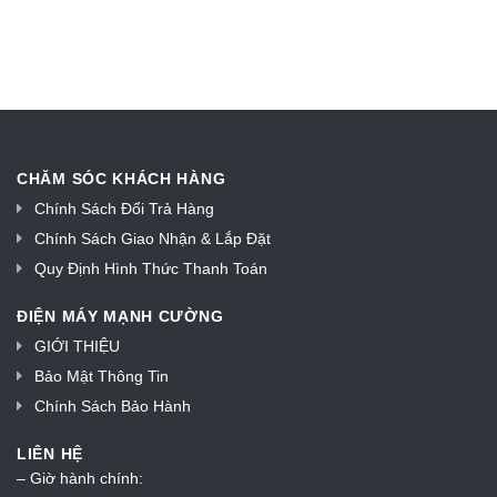
CHĂM SÓC KHÁCH HÀNG
Chính Sách Đổi Trả Hàng
Chính Sách Giao Nhận & Lắp Đặt
Quy Định Hình Thức Thanh Toán
ĐIỆN MÁY MẠNH CƯỜNG
GIỚI THIỆU
Bảo Mật Thông Tin
Chính Sách Bảo Hành
LIÊN HỆ
– Giờ hành chính: