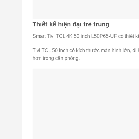
Thiết kế hiện đại trẻ trung
Smart Tivi TCL 4K 50 inch L50P65-UF có thiết k
Tivi TCL 50 inch có kích thước màn hình lớn, đi 
hơn trong căn phòng.