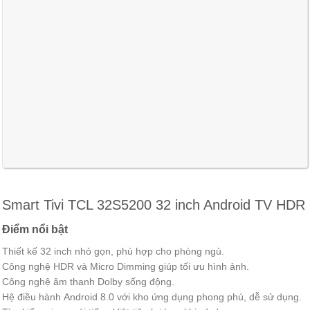
Smart Tivi TCL 32S5200 32 inch Android TV HDR
Điểm nổi bật
Thiết kế 32 inch nhỏ gọn, phù hợp cho phòng ngủ.
Công nghệ HDR và Micro Dimming giúp tối ưu hình ảnh.
Công nghệ âm thanh Dolby sống động.
Hệ điều hành Android 8.0 với kho ứng dụng phong phú, dễ sử dụng.