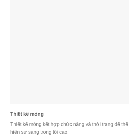
Thiết kế mỏng
Thiết kế mỏng kết hợp chức năng và thời trang để thể
hiện sự sang trọng tối cao.