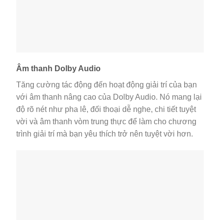
Âm thanh Dolby Audio
Tăng cường tác động đến hoạt động giải trí của bạn
với âm thanh nâng cao của Dolby Audio. Nó mang lại
độ rõ nét như pha lê, đối thoại dễ nghe, chi tiết tuyệt
vời và âm thanh vòm trung thực để làm cho chương
trình giải trí mà bạn yêu thích trở nên tuyệt vời hơn.