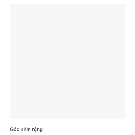
Góc nhìn rộng