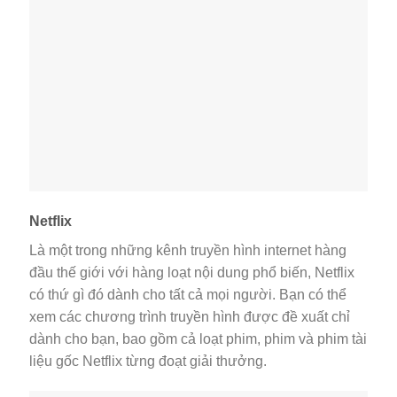
Netflix
Là một trong những kênh truyền hình internet hàng
đầu thế giới với hàng loạt nội dung phổ biến, Netflix
có thứ gì đó dành cho tất cả mọi người. Bạn có thể
xem các chương trình truyền hình được đề xuất chỉ
dành cho bạn, bao gồm cả loạt phim, phim và phim tài
liệu gốc Netflix từng đoạt giải thưởng.