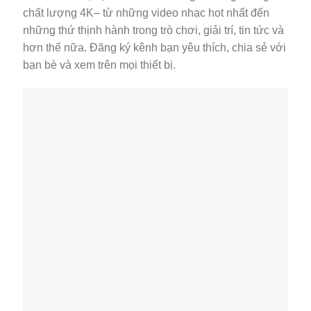
chất lượng 4K– từ những video nhạc hot nhất đến
những thứ thịnh hành trong trò chơi, giải trí, tin tức và
hơn thế nữa. Đăng ký kênh bạn yêu thích, chia sẻ với
bạn bè và xem trên mọi thiết bị.