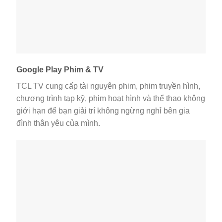
Google Play Phim & TV
TCL TV cung cấp tài nguyên phim, phim truyền hình,
chương trình tạp kỹ, phim hoạt hình và thể thao không
giới hạn để bạn giải trí không ngừng nghỉ bên gia
đình thân yêu của mình.