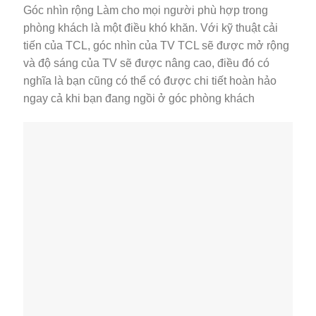
Góc nhìn rộng Làm cho mọi người phù hợp trong
phòng khách là một điều khó khăn. Với kỹ thuật cải
tiến của TCL, góc nhìn của TV TCL sẽ được mở rộng
và độ sáng của TV sẽ được nâng cao, điều đó có
nghĩa là bạn cũng có thể có được chi tiết hoàn hảo
ngay cả khi bạn đang ngồi ở góc phòng khách