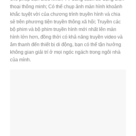
thoại thông minh; Có thể chụp ảnh màn hình khoảnh
khắc tuyệt vời của chương trình truyền hình và chia
sẻ trên phương tiện truyền thông xã hội; Truyền các
bộ phim và bộ phim truyền hình mới nhất lên màn
hình lớn hơn, đồng thời có khả năng truyền video và
âm thanh đến thiết bị di động, bạn có thể tận hưởng
không gian giải trí ở mọi ngóc ngách trong ngôi nhà
của mình.