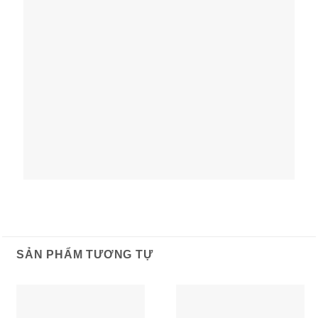
SẢN PHẨM TƯƠNG TỰ