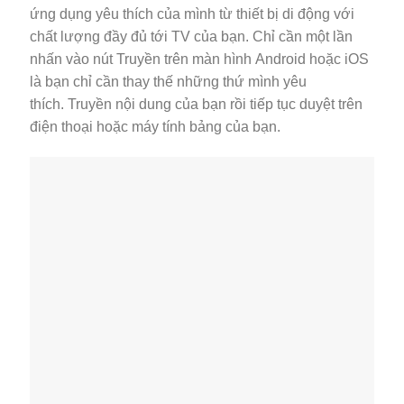
ứng dụng yêu thích của mình từ thiết bị di động với
chất lượng đầy đủ tới TV của bạn. Chỉ cần một lần
nhấn vào nút Truyền trên màn hình Android hoặc iOS
là bạn chỉ cần thay thế những thứ mình yêu
thích. Truyền nội dung của bạn rồi tiếp tục duyệt trên
điện thoại hoặc máy tính bảng của bạn.