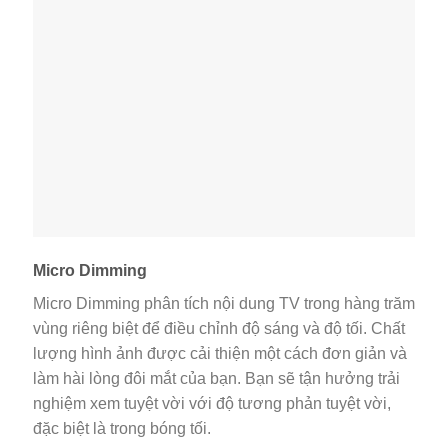
Micro Dimming
Micro Dimming phân tích nội dung TV trong hàng trăm
vùng riêng biệt để điều chỉnh độ sáng và độ tối. Chất
lượng hình ảnh được cải thiện một cách đơn giản và
làm hài lòng đôi mắt của bạn. Bạn sẽ tận hưởng trải
nghiệm xem tuyệt vời với độ tương phản tuyệt vời,
đặc biệt là trong bóng tối.