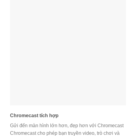
Chromecast tích hợp
Gửi đến màn hình lớn hơn, đẹp hơn với Chromecast
Chromecast cho phép bạn truyền video, trò chơi và