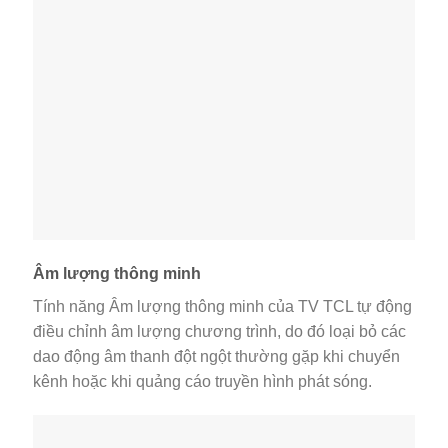
Âm lượng thông minh
Tính năng Âm lượng thông minh của TV TCL tự động
điều chỉnh âm lượng chương trình, do đó loại bỏ các
dao động âm thanh đột ngột thường gặp khi chuyển
kênh hoặc khi quảng cáo truyền hình phát sóng.