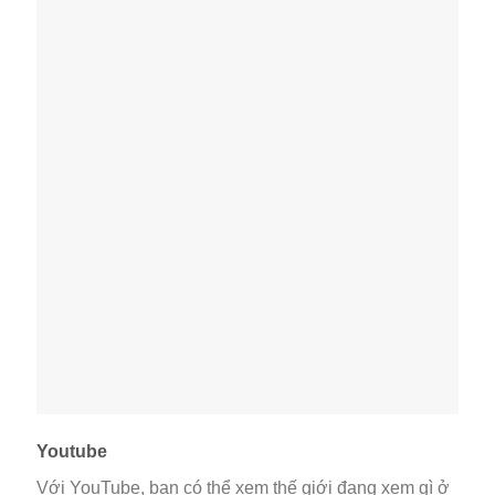
Youtube
Với YouTube, bạn có thể xem thế giới đang xem gì ở