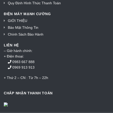
Quy Định Hình Thức Thanh Toán
ĐIỆN MÁY MẠNH CƯỜNG
GIỚI THIỆU
Bảo Mật Thông Tin
Chính Sách Bảo Hành
LIÊN HỆ
– Giờ hành chính:
+ Điện thoại:
0983 667 888
0969 913 913
+ Thứ 2 – CN : Từ 7h – 22h
CHẤP NHẬN THANH TOÁN