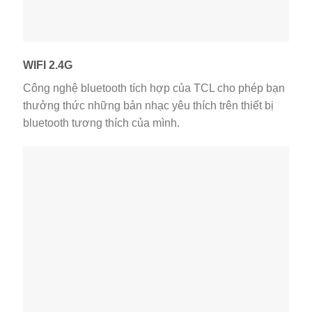
WIFI 2.4G
Công nghệ bluetooth tích hợp của TCL cho phép bạn
thưởng thức những bản nhạc yêu thích trên thiết bị
bluetooth tương thích của mình.