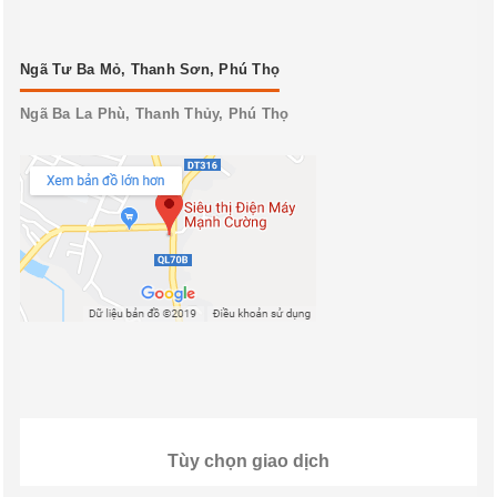
Ngã Tư Ba Mỏ, Thanh Sơn, Phú Thọ
Ngã Ba La Phù, Thanh Thủy, Phú Thọ
Tùy chọn giao dịch