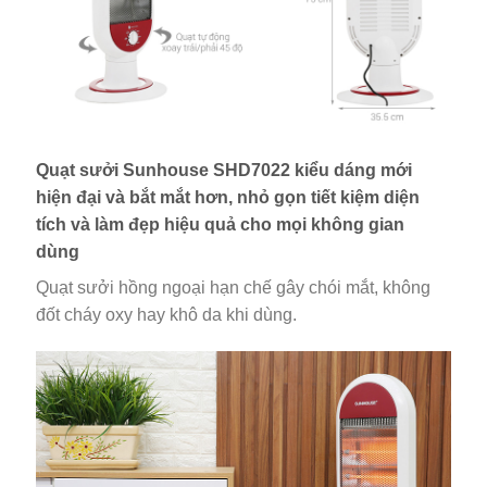
Quạt sưởi Sunhouse SHD7022 kiểu dáng mới
hiện đại và bắt mắt hơn, nhỏ gọn tiết kiệm diện
tích và làm đẹp hiệu quả cho mọi không gian
dùng
Quạt sưởi hồng ngoại hạn chế gây chói mắt, không
đốt cháy oxy hay khô da khi dùng.