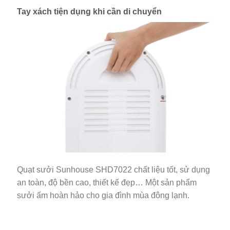
Tay xách tiện dụng khi cần di chuyển
Quạt sưởi Sunhouse SHD7022 chất liệu tốt, sử dụng
an toàn, độ bền cao, thiết kế đẹp… Một sản phẩm
sưởi ấm hoàn hảo cho gia đình mùa đông lạnh.