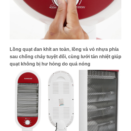
Lồng quạt đan khít an toàn, lồng và vỏ nhựa phía
sau chống cháy tuyệt đối, cùng lưới tản nhiệt giúp
quạt không bị hư hỏng do quá nóng