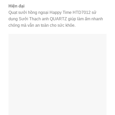
Hiện đại
Quạt sưởi hồng ngoại Happy Time HTD7012 sử
dụng Sưởi Thạch anh QUARTZ giúp làm ấm nhanh
chóng mà vẫn an toàn cho sức khỏe.