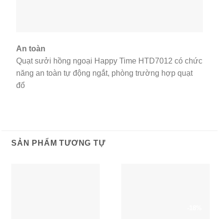
An toàn
Quạt sưởi hồng ngoại Happy Time HTD7012 có chức
năng an toàn tự động ngắt, phòng trường hợp quạt
đổ
SẢN PHẨM TƯƠNG TỰ
-18%