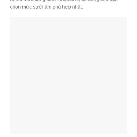
chọn mức sưởi ấm phù hợp nhất.