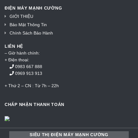
ĐIỆN MÁY MẠNH CƯỜNG
GIỚI THIỆU
Bảo Mật Thông Tin
Chính Sách Bảo Hành
LIÊN HỆ
– Giờ hành chính:
+ Điện thoại:
0983 667 888
0969 913 913
+ Thứ 2 – CN : Từ 7h – 22h
CHẤP NHẬN THANH TOÁN
SIÊU THỊ ĐIỆN MÁY MẠNH CƯỜNG