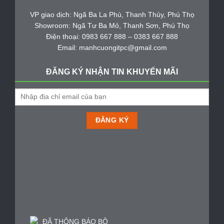
VP giao dịch: Ngã Ba La Phù, Thanh Thủy, Phú Thọ
Showroom: Ngã Tư Ba Mỏ, Thanh Sơn, Phú Thọ
Điện thoại: 0983 667 888 – 0383 667 888
Email: manhcuongitpc@gmail.com
ĐĂNG KÝ NHẬN TIN KHUYẾN MÃI