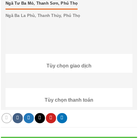
Ngã Tư Ba Mỏ, Thanh Sơn, Phú Thọ
Ngã Ba La Phù, Thanh Thủy, Phú Thọ
Tùy chọn giao dịch
Tùy chọn thanh toán