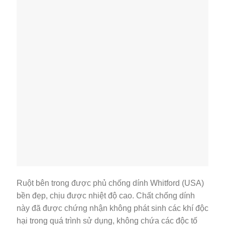
Ruột bên trong được phủ chống dính Whitford (USA)
bền đẹp, chịu được nhiệt độ cao. Chất chống dính
này đã được chứng nhận không phát sinh các khí độc
hại trong quá trình sử dụng, không chứa các độc tố