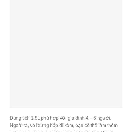
Dung tích 1.8L phù hợp với gia đình 4 – 6 người.
Ngoài ra, với xửng hấp đi kèm, bạn có thể làm thêm