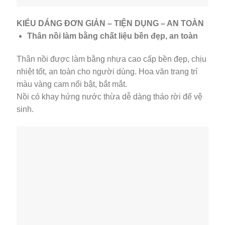
KIỂU DÁNG ĐƠN GIẢN – TIỆN DỤNG – AN TOÀN
Thân nồi làm bằng chất liệu bền đẹp, an toàn
Thân nồi được làm bằng nhựa cao cấp bền đẹp, chịu
nhiệt tốt, an toàn cho người dùng. Hoa văn trang trí
màu vàng cam nổi bật, bắt mắt.
Nồi có khay hứng nước thừa dễ dàng tháo rời để vệ
sinh.