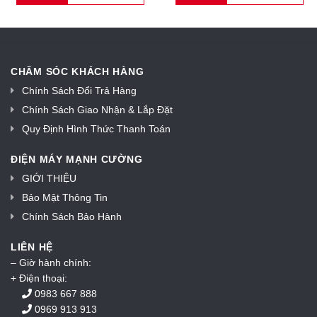
CHĂM SÓC KHÁCH HÀNG
Chính Sách Đổi Trả Hàng
Chính Sách Giao Nhận & Lắp Đặt
Quy Định Hình Thức Thanh Toán
ĐIỆN MÁY MẠNH CƯỜNG
GIỚI THIỆU
Bảo Mật Thông Tin
Chính Sách Bảo Hành
LIÊN HỆ
– Giờ hành chính:
+ Điện thoại:
0983 667 888
0969 913 913