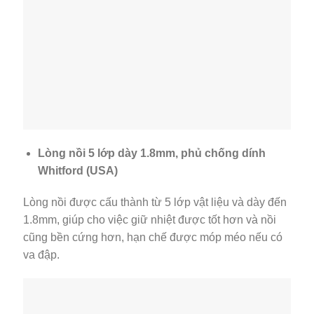
Lòng nồi 5 lớp dày 1.8mm, phủ chống dính
Whitford (USA)
Lòng nồi được cấu thành từ 5 lớp vật liệu và dày đến
1.8mm, giúp cho việc giữ nhiệt được tốt hơn và nồi
cũng bền cứng hơn, hạn chế được móp méo nếu có
va đập.