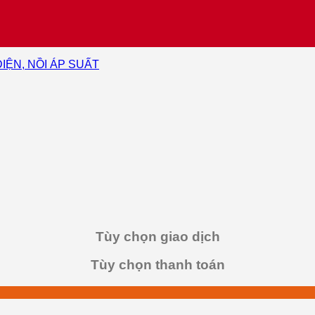
IỆN, NỒI ÁP SUẤT
Tùy chọn giao dịch
Tùy chọn thanh toán