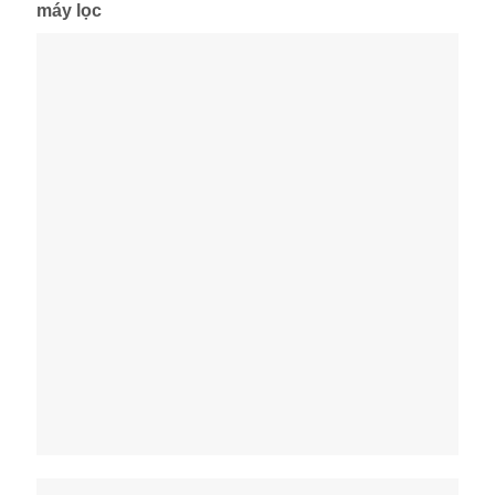
máy lọc