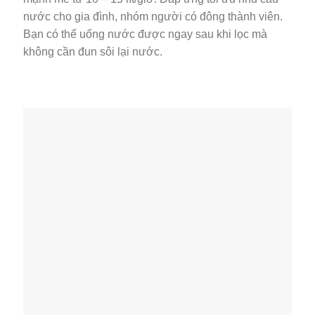
nước cho gia đình, nhóm người có đông thành viên.
Bạn có thể uống nước được ngay sau khi lọc mà
không cần đun sôi lại nước.