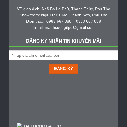
VP giao dịch: Ngã Ba La Phù, Thanh Thủy, Phú Thọ
Showroom: Ngã Tư Ba Mỏ, Thanh Sơn, Phú Thọ
Điện thoại: 0983 667 888 – 0383 667 888
Email: manhcuongitpc@gmail.com
ĐĂNG KÝ NHẬN TIN KHUYẾN MÃI