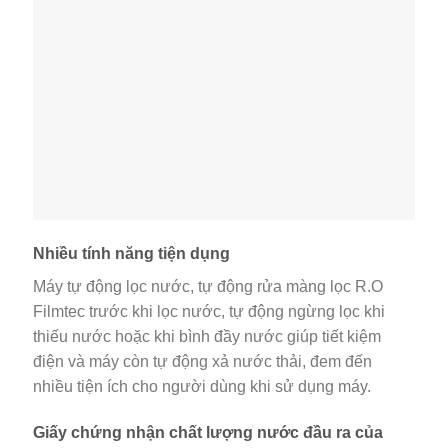
Nhiều tính năng tiện dụng
Máy tự động lọc nước, tự động rửa màng lọc R.O
Filmtec trước khi lọc nước, tự động ngừng lọc khi
thiếu nước hoặc khi bình đầy nước giúp tiết kiệm
điện và máy còn tự động xả nước thải, đem đến
nhiều tiện ích cho người dùng khi sử dụng máy.
Giấy chứng nhận chất lượng nước đầu ra của