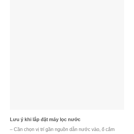
Lưu ý khi lắp đặt máy lọc nước
– Cần chọn vị trí gần nguồn dẫn nước vào, ổ cắm