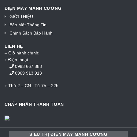
ĐIỆN MÁY MẠNH CƯỜNG
GIỚI THIỆU
Bảo Mật Thông Tin
Chính Sách Bảo Hành
LIÊN HỆ
– Giờ hành chính:
+ Điện thoại:
0983 667 888
0969 913 913
+ Thứ 2 – CN : Từ 7h – 22h
CHẤP NHẬN THANH TOÁN
SIÊU THỊ ĐIỆN MÁY MẠNH CƯỜNG