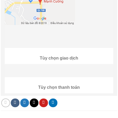
Tùy chọn giao dịch
Tùy chọn thanh toán