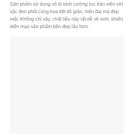
Sản phẩm sử dụng vỏ tủ kính cường lực tràn viền với
sắc đen phối cùng họa tiết tối giản, hiện đại mà đẹp
mắt. Không chỉ vậy, chất liệu này rất dễ vệ sinh, khiến
diện mạo sản phẩm bền đẹp lâu hơn.