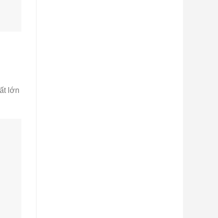
ất lớn