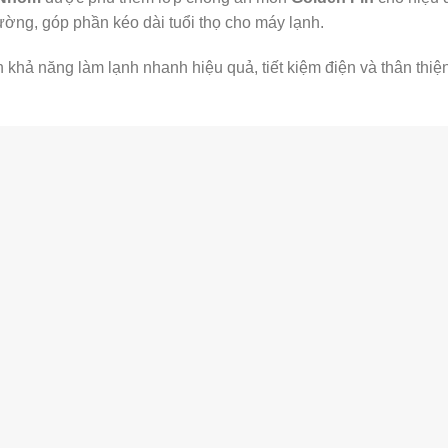
rường, góp phần kéo dài tuổi thọ cho máy lạnh.
khả năng làm lạnh nhanh hiệu quả, tiết kiệm điện và thân thiệ