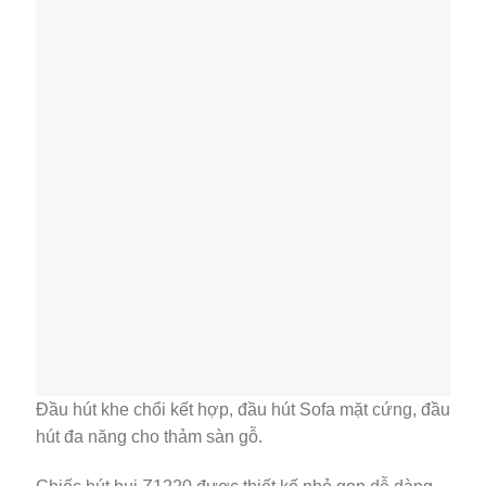
Đầu hút khe chổi kết hợp, đầu hút Sofa mặt cứng, đầu
hút đa năng cho thảm sàn gỗ.