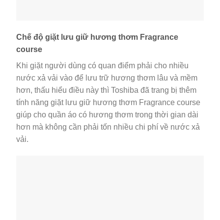
Chế độ giặt lưu giữ hương thơm Fragrance
course
Khi giặt người dùng có quan điểm phải cho nhiều
nước xả vải vào để lưu trữ hương thơm lâu và mềm
hơn, thấu hiểu điều này thì Toshiba đã trang bị thêm
tính năng giặt lưu giữ hương thơm Fragrance course
giúp cho quần áo có hương thơm trong thời gian dài
hơn mà không cần phải tốn nhiều chi phí về nước xả
vải.