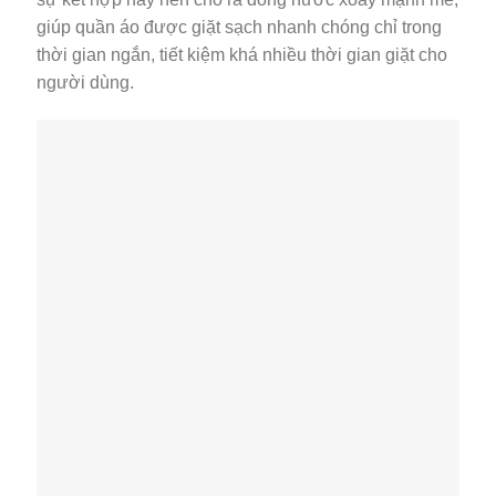
giúp quần áo được giặt sạch nhanh chóng chỉ trong
thời gian ngắn, tiết kiệm khá nhiều thời gian giặt cho
người dùng.