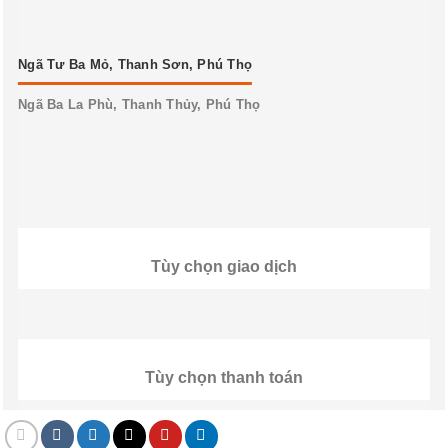
Ngã Tư Ba Mỏ, Thanh Sơn, Phú Thọ
Ngã Ba La Phù, Thanh Thủy, Phú Thọ
Tùy chọn giao dịch
Tùy chọn thanh toán