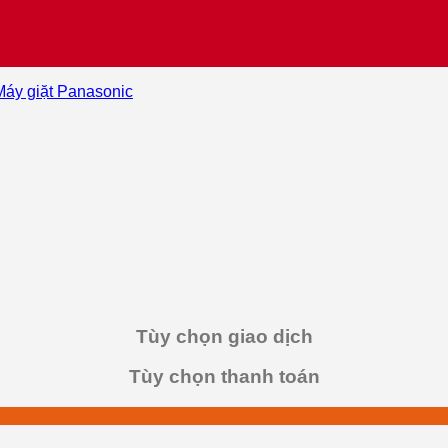
Máy giặt Panasonic
Tùy chọn giao dịch
Tùy chọn thanh toán