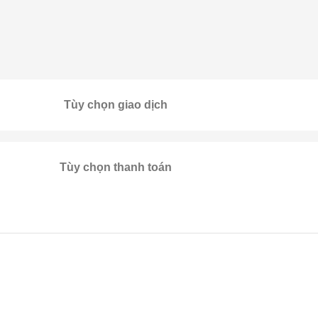
Tùy chọn giao dịch
Tùy chọn thanh toán