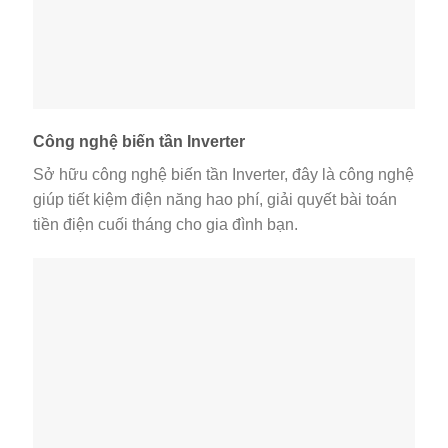
Công nghệ biến tần Inverter
Sở hữu công nghệ biến tần Inverter, đây là công nghệ
giúp tiết kiệm điện năng hao phí, giải quyết bài toán
tiền điện cuối tháng cho gia đình bạn.