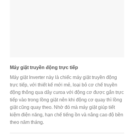
Máy giặt truyền động trực tiếp
Máy giặt Inverter này là chiếc máy giặt truyền động
trực tiếp, với thiết kế mới mẻ, loại bỏ cơ chế truyền
động thông qua dây curoa với động cơ được gắn trực
tiếp vào trong lồng giặt nên khi động cơ quay thì lồng
giặt cũng quay theo. Nhờ đó mà máy giặt giúp tiết
kiệm điện năng, hạn chế tiếng ồn và nâng cao độ bền
theo năm tháng.