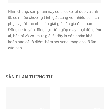
Nhìn chung, sản phẩm này có thiết kế rất đẹp và tinh
tế, có nhiều chương trình giặt cùng với nhiều tiện ích
phục vụ tốt cho nhu cầu giặt giũ của gia đình bạn.
Động cơ truyền động trực tiếp giúp máy hoạt động êm
ái, bền bỉ và với mức giá tốt đây là sản phẩm khá
hoàn hảo để tô điểm thêm nét sang trọng cho tổ ấm
của bạn.
SẢN PHẨM TƯƠNG TỰ