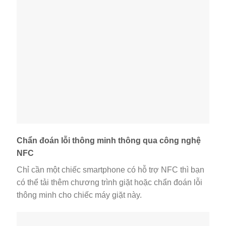
Chẩn đoán lỗi thông minh thông qua công nghệ
NFC
Chỉ cần một chiếc smartphone có hỗ trợ NFC thì bạn
có thể tải thêm chương trình giặt hoặc chẩn đoán lỗi
thông minh cho chiếc máy giặt này.