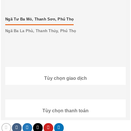
Ngã Tư Ba Mỏ, Thanh Sơn, Phú Thọ
Ngã Ba La Phù, Thanh Thủy, Phú Thọ
Tùy chọn giao dịch
Tùy chọn thanh toán