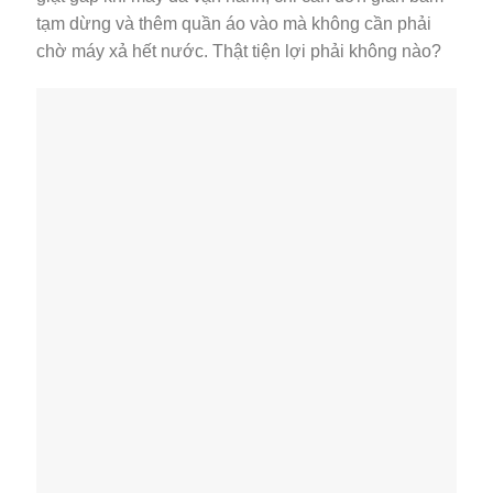
tạm dừng và thêm quần áo vào mà không cần phải
chờ máy xả hết nước. Thật tiện lợi phải không nào?