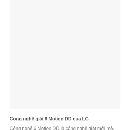
Công nghệ giặt 6 Motion DD của LG
Công nghệ 6 Motion DD là công nghệ giặt mới mẻ,