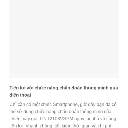
Tiện lợi với chức năng chẩn đoán thông minh qua
điện thoại
Chỉ cần có một chiếc Smartphone, giờ đây bạn đã có
thể sử dụng chức năng chẩn đoán thông minh của
chiếc máy giặt LG T2108VSPM ngay tại nhà vô cùng
tiện lợi, nhanh chóng, tiết kiệm thời gian và chi phí