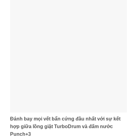
Đánh bay mọi vết bẩn cứng đầu nhất với sự kết
hợp giữa lồng giặt TurboDrum và đấm nước
Punch+3