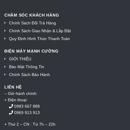
CHĂM SÓC KHÁCH HÀNG
Chính Sách Đổi Trả Hàng
Chính Sách Giao Nhận & Lắp Đặt
Quy Định Hình Thức Thanh Toán
ĐIỆN MÁY MẠNH CƯỜNG
GIỚI THIỆU
Bảo Mật Thông Tin
Chính Sách Bảo Hành
LIÊN HỆ
– Giờ hành chính:
+ Điện thoại:
0983 667 888
0969 913 913
+ Thứ 2 – CN : Từ 7h – 22h