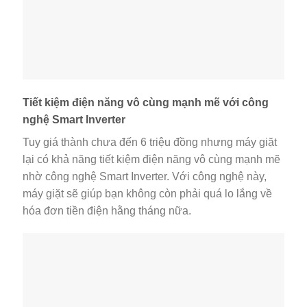
Tiết kiệm điện năng vô cùng mạnh mẽ với công
nghệ Smart Inverter
Tuy giá thành chưa đến 6 triệu đồng nhưng máy giặt
lại có khả năng tiết kiệm điện năng vô cùng mạnh mẽ
nhờ công nghệ Smart Inverter. Với công nghệ này,
máy giặt sẽ giúp bạn không còn phải quá lo lắng về
hóa đơn tiền điện hằng tháng nữa.