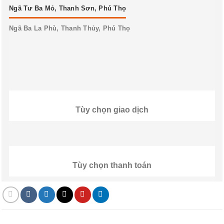
Ngã Tư Ba Mỏ, Thanh Sơn, Phú Thọ
Ngã Ba La Phù, Thanh Thủy, Phú Thọ
Tùy chọn giao dịch
Tùy chọn thanh toán