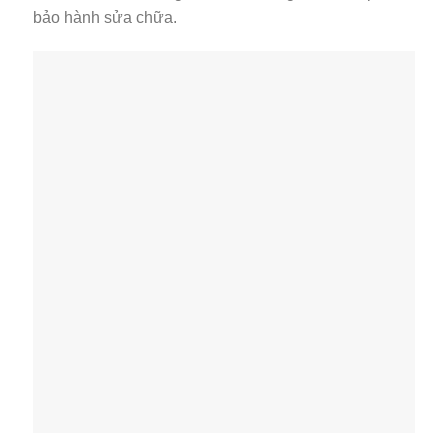
bảo hành sửa chữa.