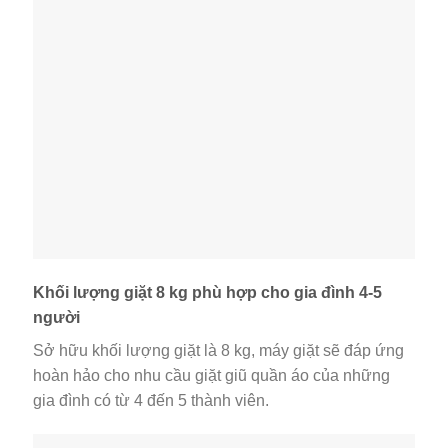
Khối lượng giặt 8 kg phù hợp cho gia đình 4-5
người
Sở hữu khối lượng giặt là 8 kg, máy giặt sẽ đáp ứng
hoàn hảo cho nhu cầu giặt giũ quần áo của những
gia đình có từ 4 đến 5 thành viên.