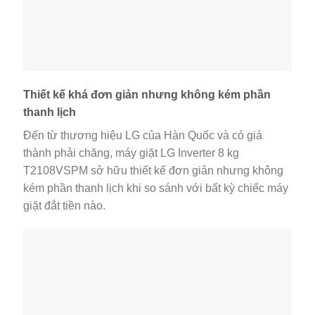
Thiết kế khá đơn giản nhưng không kém phần
thanh lịch
Đến từ thương hiệu LG của Hàn Quốc và có giá
thành phải chăng, máy giặt LG Inverter 8 kg
T2108VSPM sở hữu thiết kế đơn giản nhưng không
kém phần thanh lịch khi so sánh với bất kỳ chiếc máy
giặt đắt tiền nào.