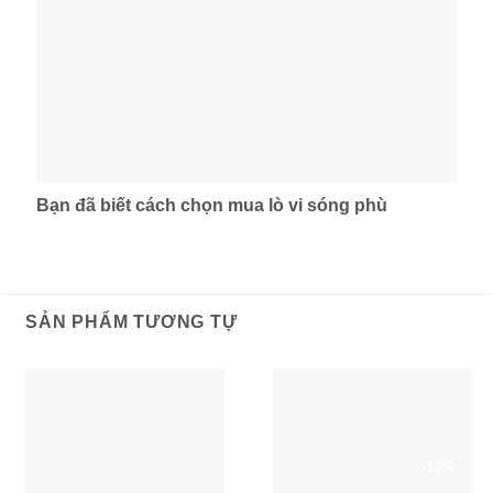
Bạn đã biết cách chọn mua lò vi sóng phù
SẢN PHẨM TƯƠNG TỰ
-10%