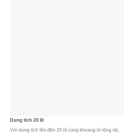
Dung tích 20 lít
Với dung tích lên đến 20 lít cùng khoang lò rộng rãi,