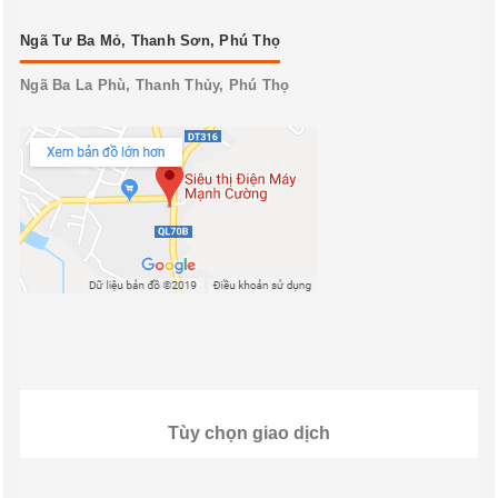
Ngã Tư Ba Mỏ, Thanh Sơn, Phú Thọ
Ngã Ba La Phù, Thanh Thủy, Phú Thọ
Tùy chọn giao dịch