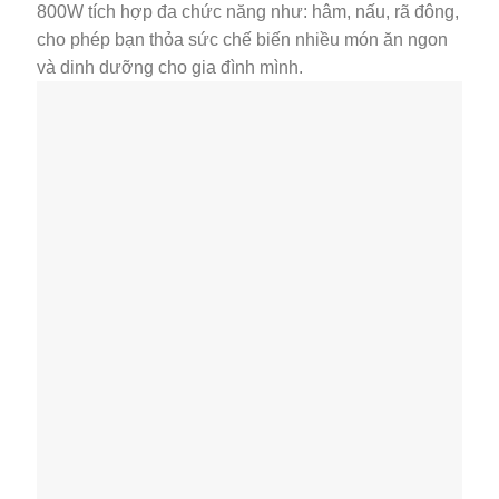
800W tích hợp đa chức năng như: hâm, nấu, rã đông,
cho phép bạn thỏa sức chế biến nhiều món ăn ngon
và dinh dưỡng cho gia đình mình.