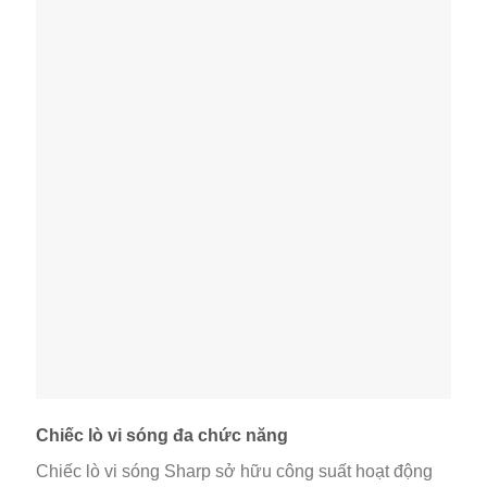
Chiếc lò vi sóng đa chức năng
Chiếc lò vi sóng Sharp sở hữu công suất hoạt động