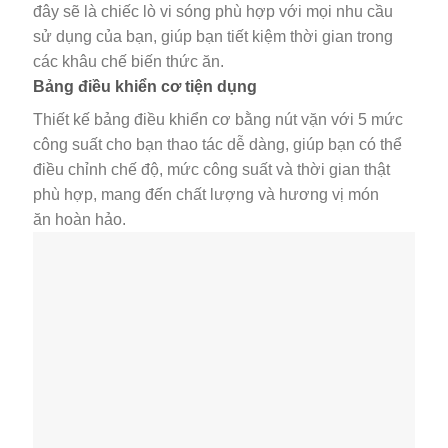
đây sẽ là chiếc lò vi sóng phù hợp với mọi nhu cầu
sử dụng của bạn, giúp bạn tiết kiệm thời gian trong
các khâu chế biến thức ăn.
Bảng điều khiển cơ tiện dụng
Thiết kế bảng điều khiển cơ bằng nút vặn với 5 mức
công suất cho bạn thao tác dễ dàng, giúp bạn có thể
điều chỉnh chế độ, mức công suất và thời gian thật
phù hợp, mang đến chất lượng và hương vị món
ăn hoàn hảo.