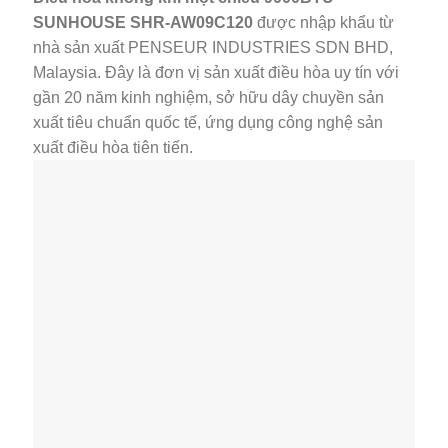
SUNHOUSE SHR-AW09C120
được nhập khẩu từ
nhà sản xuất PENSEUR INDUSTRIES SDN BHD,
Malaysia. Đây là đơn vị sản xuất điều hòa uy tín với
gần 20 năm kinh nghiệm, sở hữu dây chuyền sản
xuất tiêu chuẩn quốc tế, ứng dụng công nghệ sản
xuất điều hòa tiên tiến.