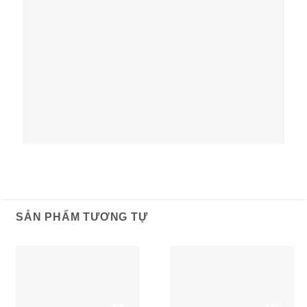
SẢN PHẨM TƯƠNG TỰ