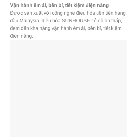
Vận hành êm ái, bền bỉ, tiết kiệm điện năng
Được sản xuất với công nghệ điều hòa tiên tiến hàng
đầu Malaysia, điều hòa SUNHOUSE có độ ồn thấp,
đem đến khả năng vận hành êm ái, bền bỉ, tiết kiệm
điện năng.