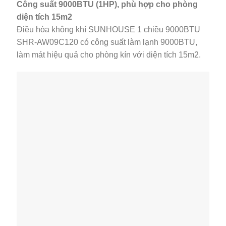
Công suất 9000BTU (1HP), phù hợp cho phòng
diện tích 15m2
Điều hòa không khí SUNHOUSE 1 chiều 9000BTU
SHR-AW09C120 có công suất làm lạnh 9000BTU,
làm mát hiệu quả cho phòng kín với diện tích 15m2.