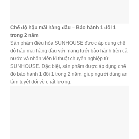
Chế độ hậu mãi hàng đầu – Bảo hành 1 đổi 1
trong 2 năm
Sản phẩm điều hòa SUNHOUSE được áp dụng chế
độ hậu mãi hàng đầu với mạng lưới bảo hành trên cả
nước và nhân viên kĩ thuật chuyên nghiệp từ
SUNHOUSE. Đặc biệt, sản phẩm được áp dụng chế
độ bảo hành 1 đổi 1 trong 2 năm, giúp người dùng an
tâm tuyệt đối về chất lượng.