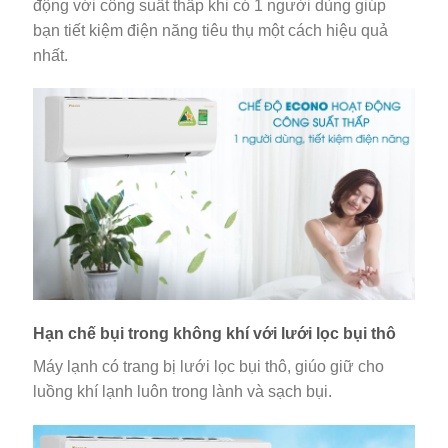
động với công suất thấp khi có 1 người dùng giúp
bạn tiết kiệm điện năng tiêu thụ một cách hiệu quả
nhất.
Hạn chế bụi trong không khí với lưới lọc bụi thô
Máy lạnh có trang bị lưới lọc bụi thô, giúo giữ cho
luồng khí lạnh luôn trong lành và sạch bụi.