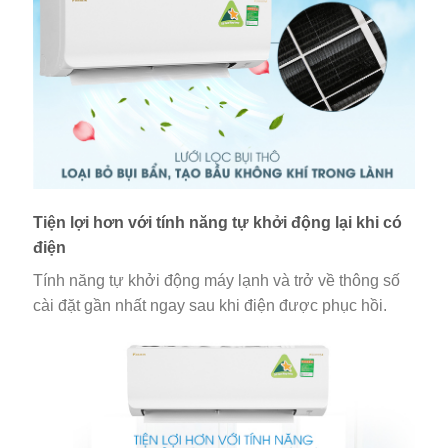
Tiện lợi hơn với tính năng tự khởi động lại khi có
điện
Tính năng tự khởi động máy lạnh và trở về thông số
cài đặt gần nhất ngay sau khi điện được phục hồi.