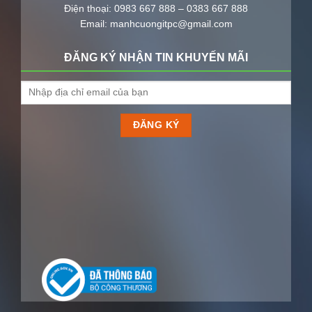
Điện thoại: 0983 667 888 – 0383 667 888
Email: manhcuongitpc@gmail.com
ĐĂNG KÝ NHẬN TIN KHUYẾN MÃI