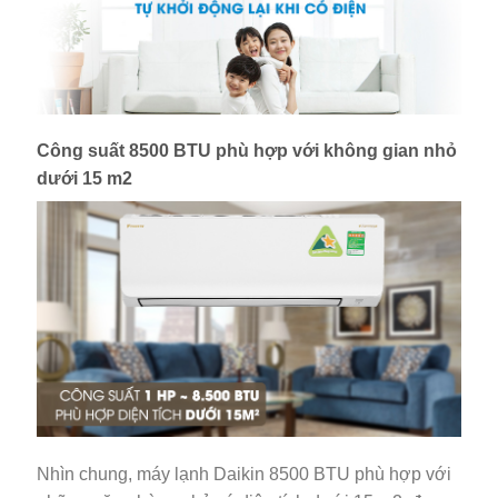
Công suất 8500 BTU phù hợp với không gian nhỏ
dưới 15 m2
Nhìn chung, máy lạnh Daikin 8500 BTU phù hợp với