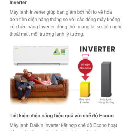
Inverter
Máy lạnh Inverter giúp bạn giảm bớt nỗi lo về hóa
đơn tiền điện hằng tháng so với các dòng máy không
có chức năng Inverter, đồng thời mang lại sự tiện nghi
thoải mái, môi trường lạnh lý tưởng.
Tiết kiệm điện năng hiệu quả với chế độ Econo
Máy lạnh Daikin Inverter kết hợp chế độ Econo hoạt