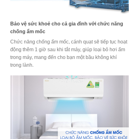
Bảo vệ sức khoẻ cho cả gia đình với chức năng
chống ẩm mốc
Chức năng chống ẩm mốc, cánh quạt sẽ tiếp tục hoạt
động thêm 1 giờ sau khi tắt máy, giúp loại bỏ hơi ẩm
trong máy, mang đến cho bạn một bầu không khí
trong lành.