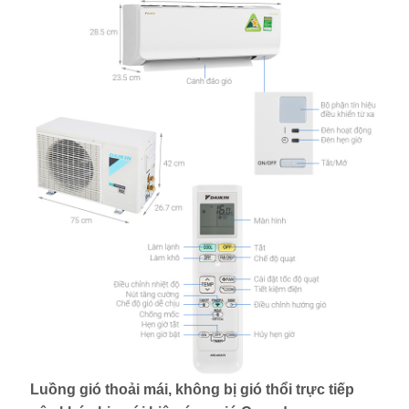
Luồng gió thoải mái, không bị gió thổi trực tiếp