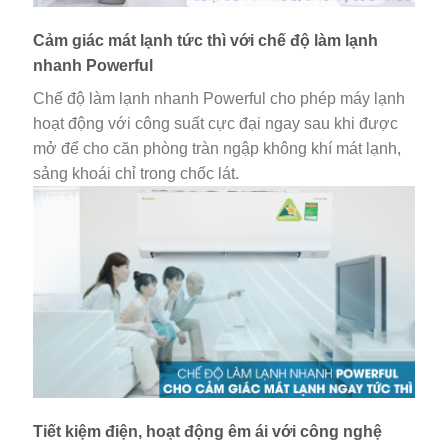
Cảm giác mát lạnh tức thì với chế độ làm lạnh
nhanh Powerful
Chế độ làm lạnh nhanh Powerful cho phép máy lạnh
hoạt động với công suất cực đại ngay sau khi được
mở để cho căn phòng tràn ngập không khí mát lạnh,
sảng khoái chỉ trong chốc lát.
Tiết kiệm điện, hoạt động êm ái với công nghệ