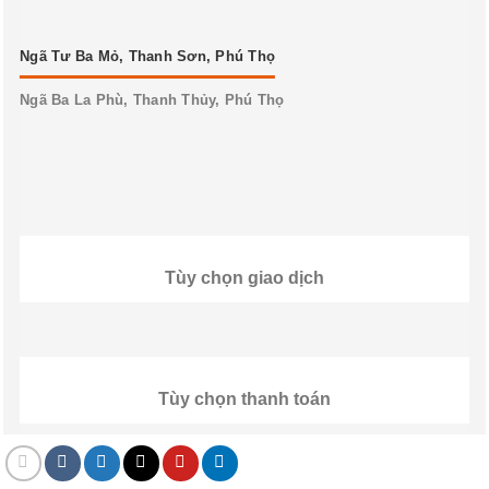
Ngã Tư Ba Mỏ, Thanh Sơn, Phú Thọ
Ngã Ba La Phù, Thanh Thủy, Phú Thọ
Tùy chọn giao dịch
Tùy chọn thanh toán