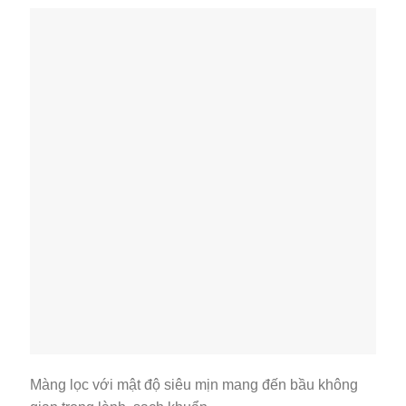
Màng lọc với mật độ siêu mịn mang đến bầu không