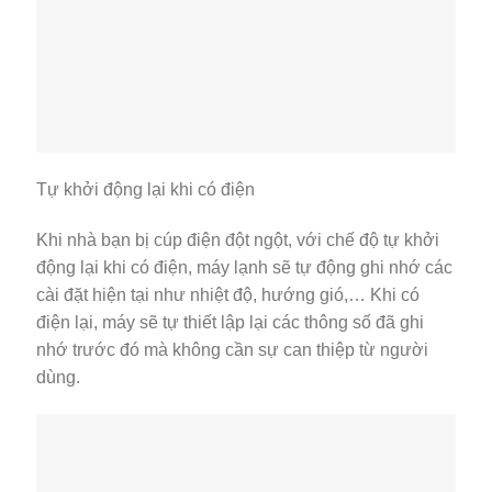
Tự khởi động lại khi có điện
Khi nhà bạn bị cúp điện đột ngột, với chế độ tự khởi
động lại khi có điện, máy lạnh sẽ tự động ghi nhớ các
cài đặt hiện tại như nhiệt độ, hướng gió,… Khi có
điện lại, máy sẽ tự thiết lập lại các thông số đã ghi
nhớ trước đó mà không cần sự can thiệp từ người
dùng.