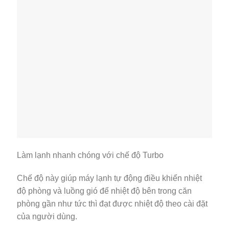
Làm lạnh nhanh chóng với chế độ Turbo
Chế độ này giúp máy lạnh tự động điều khiển nhiệt
độ phòng và luồng gió để nhiệt độ bên trong căn
phòng gần như tức thì đạt được nhiệt độ theo cài đặt
của người dùng.