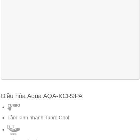
Điều hòa Aqua AQA-KCR9PA
Làm lạnh nhanh Tubro Cool