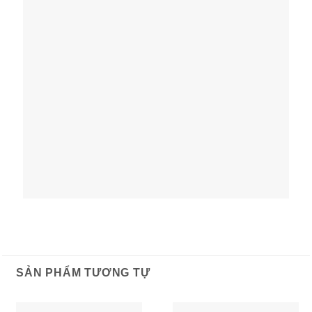
SẢN PHẨM TƯƠNG TỰ