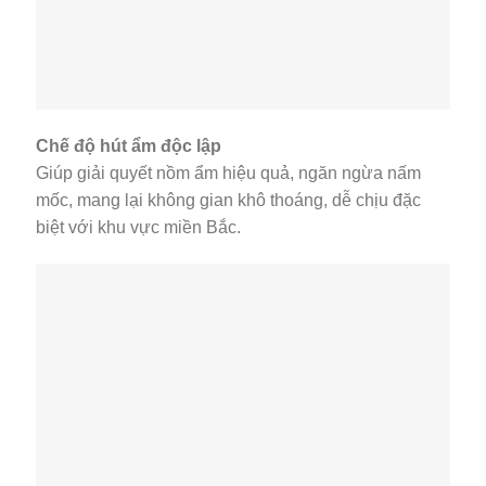
Chế độ hút ẩm độc lập
Giúp giải quyết nồm ẩm hiệu quả, ngăn ngừa nấm
mốc, mang lại không gian khô thoáng, dễ chịu đặc
biệt với khu vực miền Bắc.