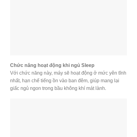
Chức năng hoạt động khi ngủ Sleep
Với chức năng này, máy sẽ hoạt động ở mức yên tĩnh
nhất, hạn chế tiếng ồn vào ban đêm, giúp mang lại
giấc ngủ ngon trong bầu không khí mát lành.