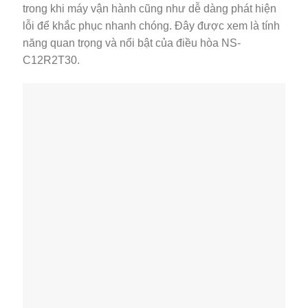
trong khi máy vận hành cũng như dễ dàng phát hiện
lỗi để khắc phục nhanh chóng. Đây được xem là tính
năng quan trọng và nổi bật của điều hòa NS-
C12R2T30.