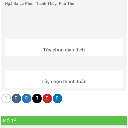
Ngã Ba La Phù, Thanh Thủy, Phú Thọ
Tùy chọn giao dịch
Tùy chọn thanh toán
MÔ TẢ