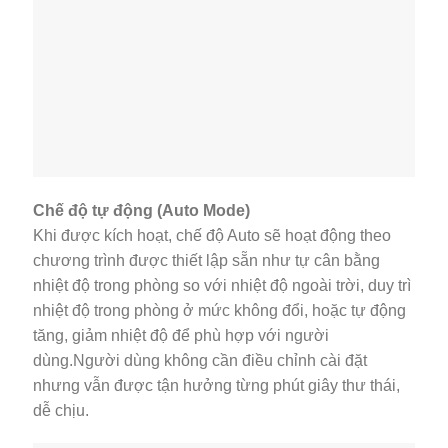
Chế độ tự động (Auto Mode)
Khi được kích hoạt, chế độ Auto sẽ hoạt động theo
chương trình được thiết lập sẵn như tự cân bằng
nhiệt độ trong phòng so với nhiệt độ ngoài trời, duy trì
nhiệt độ trong phòng ở mức không đổi, hoặc tự động
tăng, giảm nhiệt độ để phù hợp với người
dùng.Người dùng không cần điều chỉnh cài đặt
nhưng vẫn được tận hưởng từng phút giây thư thái,
dễ chịu.