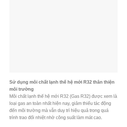
Sử dụng môi chất lạnh thế hệ mới R32 thân thiện
môi trường
Môi chất lạnh thế hệ mới R32 (Gas R32) được xem là
loại gas an toàn nhất hiện nay, giảm thiểu tác động
đến môi trường mà vẫn duy trì hiệu quả trong quá
trình trao đổi nhiệt nhờ công suất làm mát cao.