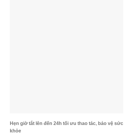
Hẹn giờ tắt lên đến 24h tối ưu thao tác, bảo vệ sức
khỏe