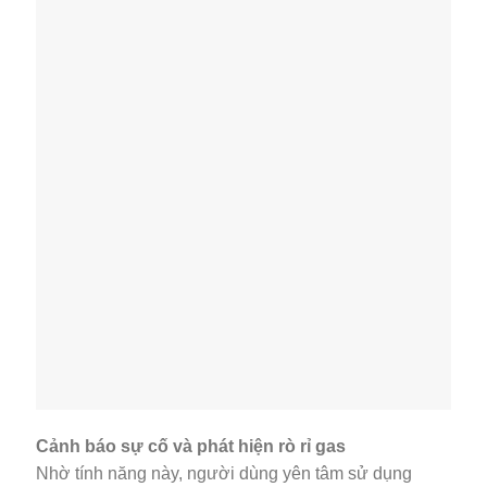
Cảnh báo sự cố và phát hiện rò rỉ gas
Nhờ tính năng này, người dùng yên tâm sử dụng