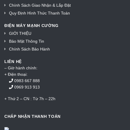
Chính Sách Giao Nhận & Lắp Đặt
Quy Định Hình Thức Thanh Toán
ĐIỆN MÁY MẠNH CƯỜNG
GIỚI THIỆU
Bảo Mật Thông Tin
Chính Sách Bảo Hành
LIÊN HỆ
– Giờ hành chính:
+ Điện thoại:
0983 667 888
0969 913 913
+ Thứ 2 – CN : Từ 7h – 22h
CHẤP NHẬN THANH TOÁN