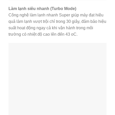
Làm lạnh siêu nhanh (Turbo Mode)
Công nghệ làm lạnh nhanh Super giúp máy đạt hiệu
quả làm lạnh vượt trội chỉ trong 30 giây, đảm bảo hiệu
suất hoạt động ngay cả khi vận hành trong môi
trường có nhiệt độ cao lên đến 43 oC.