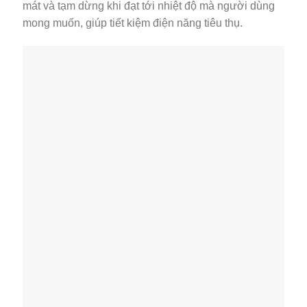
mát và tạm dừng khi đạt tới nhiệt độ mà người dùng
mong muốn, giúp tiết kiệm điện năng tiêu thụ.