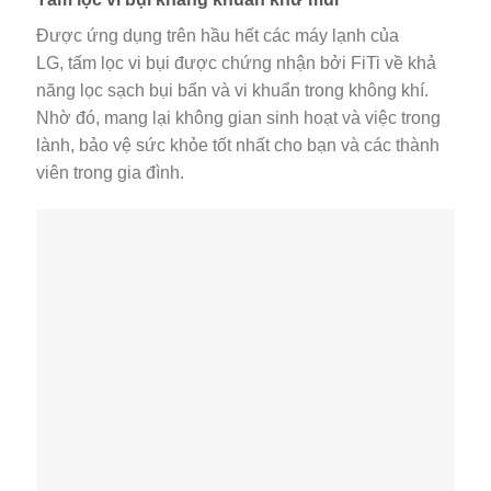
Được ứng dụng trên hầu hết các máy lạnh của
LG, tấm lọc vi bụi được chứng nhận bởi FiTi về khả
năng lọc sạch bụi bẩn và vi khuẩn trong không khí.
Nhờ đó, mang lại không gian sinh hoạt và việc trong
lành, bảo vệ sức khỏe tốt nhất cho bạn và các thành
viên trong gia đình.