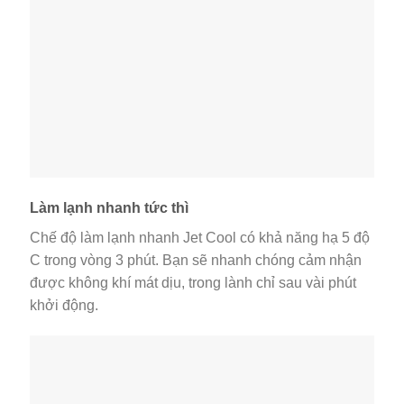
Làm lạnh nhanh tức thì
Chế độ làm lạnh nhanh Jet Cool có khả năng hạ 5 độ
C trong vòng 3 phút. Bạn sẽ nhanh chóng cảm nhận
được không khí mát dịu, trong lành chỉ sau vài phút
khởi động.