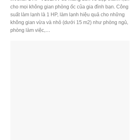
cho mọi không gian phòng ốc của gia đình bạn. Công
suất làm lạnh là 1 HP, làm lạnh hiệu quả cho những
không gian vừa và nhỏ (dưới 15 m2) như phòng ngủ,
phòng làm việc,…