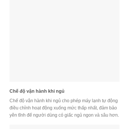
Chế độ vận hành khi ngủ
Chế độ vận hành khi ngủ cho phép máy lạnh tự động
điều chỉnh hoạt động xuống mức thấp nhất, đảm bảo
yên tĩnh để người dùng có giấc ngủ ngon và sâu hơn.