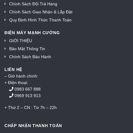
Chính Sách Đổi Trả Hàng
Chính Sách Giao Nhận & Lắp Đặt
Quy Định Hình Thức Thanh Toán
ĐIỆN MÁY MẠNH CƯỜNG
GIỚI THIỆU
Bảo Mật Thông Tin
Chính Sách Bảo Hành
LIÊN HỆ
– Giờ hành chính:
+ Điện thoại:
0983 667 888
0969 913 913
+ Thứ 2 – CN : Từ 7h – 22h
CHẤP NHẬN THANH TOÁN