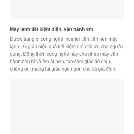
Máy lạnh tiết kiệm điện, vận hành êm
Được trang bị công nghệ Inverter tiên tiến nên máy
lạnh LG giúp hiệu quả tiết kiệm điện tối ưu cho người
dùng. Đồng thời, công nghệ này cho phép máy vận
hành bền bỉ và êm ái hơn, tạo cảm giác dễ chịu,
chống ồn, mang lại giấc ngủ ngon cho cả gia đình.