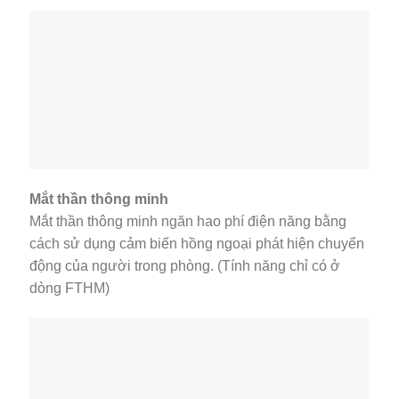
Mắt thần thông minh
Mắt thần thông minh ngăn hao phí điện năng bằng
cách sử dụng cảm biến hồng ngoại phát hiện chuyển
động của người trong phòng. (Tính năng chỉ có ở
dòng FTHM)