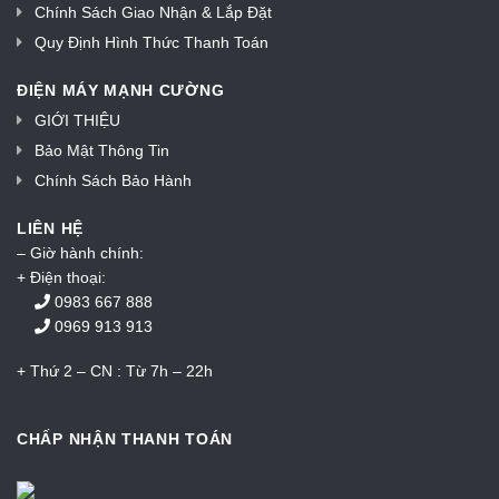
Chính Sách Giao Nhận & Lắp Đặt
Quy Định Hình Thức Thanh Toán
ĐIỆN MÁY MẠNH CƯỜNG
GIỚI THIỆU
Bảo Mật Thông Tin
Chính Sách Bảo Hành
LIÊN HỆ
– Giờ hành chính:
+ Điện thoại:
0983 667 888
0969 913 913
+ Thứ 2 – CN : Từ 7h – 22h
CHẤP NHẬN THANH TOÁN