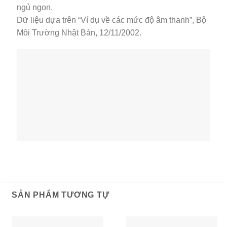
ngủ ngon.
Dữ liệu dựa trên “Ví dụ về các mức độ âm thanh”, Bộ
Môi Trường Nhật Bản, 12/11/2002.
SẢN PHẨM TƯƠNG TỰ