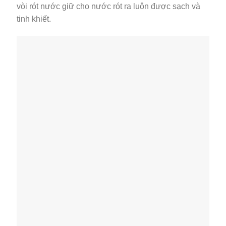
vòi rót nước giữ cho nước rót ra luôn được sạch và
tinh khiết.