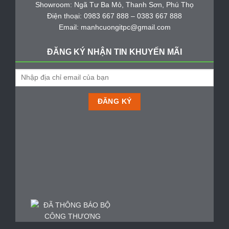
Showroom: Ngã Tư Ba Mỏ, Thanh Sơn, Phú Thọ
Điện thoại: 0983 667 888 – 0383 667 888
Email: manhcuongitpc@gmail.com
ĐĂNG KÝ NHẬN TIN KHUYẾN MÃI