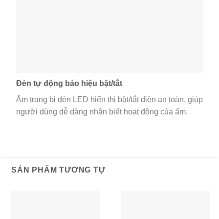
Đèn tự động báo hiệu bật/tắt
Ấm trang bị đèn LED hiển thị bật/tắt điện an toàn, giúp
người dùng dễ dàng nhận biết hoạt động của ấm.
SẢN PHẨM TƯƠNG TỰ