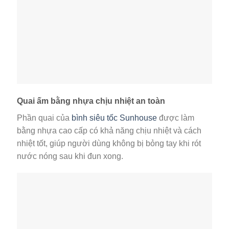
Quai ấm bằng nhựa chịu nhiệt an toàn
Phần quai của
bình siêu tốc Sunhouse
được làm
bằng nhựa cao cấp có khả năng chịu nhiệt và cách
nhiệt tốt, giúp người dùng không bị bỏng tay khi rót
nước nóng sau khi đun xong.