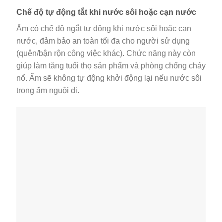
Chế độ tự động tắt khi nước sôi hoặc cạn nước
Ấm có chế độ ngắt tự động khi nước sôi hoặc cạn
nước, đảm bảo an toàn tối đa cho người sử dụng
(quên/bận rộn công việc khác). Chức năng này còn
giúp làm tăng tuổi thọ sản phẩm và phòng chống cháy
nổ. Ấm sẽ không tự động khởi động lại nếu nước sôi
trong ấm nguội đi.