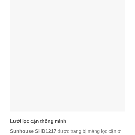
Lưới lọc cặn thông minh
Sunhouse SHD1217
được trang bị màng lọc cặn ở